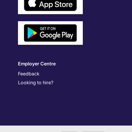
Employer Centre
Feedback
Looking to hire?