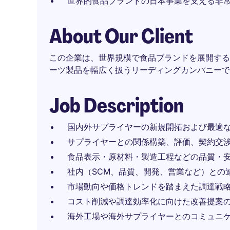
世界的食品ブランドの日本事業を支える非
About Our Client
この企業は、世界規模で食品ブランドを展開する
ーツ製品を幅広く扱うリーディングカンパニーで
Job Description
国内外サプライヤーの新規開拓および最適
サプライヤーとの関係構築、評価、契約交
食品表示・原材料・製造工程などの品質・
社内（SCM、品質、開発、営業など）との
市場動向や価格トレンドを踏まえた調達戦
コスト削減や調達効率化に向けた改善提案
海外工場や海外サプライヤーとのコミュニ