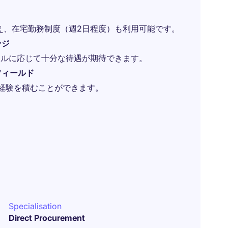
え、在宅勤務制度（週2日程度）も利用可能です。
ンジ
スキルに応じて十分な待遇が期待できます。
フィールド
す経験を積むことができます。
Specialisation
Direct Procurement