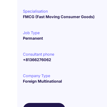
Specialisation
FMCG (Fast Moving Consumer Goods)
Job Type
Permanent
Consultant phone
+81366276062
Company Type
Foreign Multinational