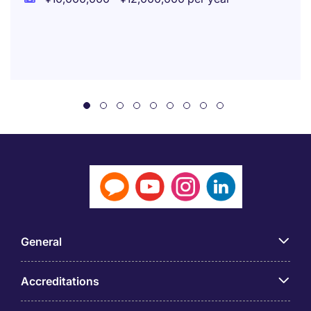
General
Accreditations