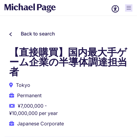
Back to search
【直接購買】国内最大手ゲ
ーム企業の半導体調達担当
者
Tokyo
Permanent
¥7,000,000 -
¥10,000,000 per year
Japanese Corporate