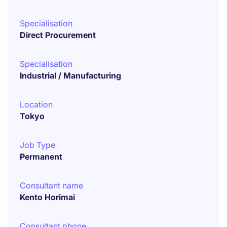
Specialisation
Direct Procurement
Specialisation
Industrial / Manufacturing
Location
Tokyo
Job Type
Permanent
Consultant name
Kento Horimai
Consultant phone