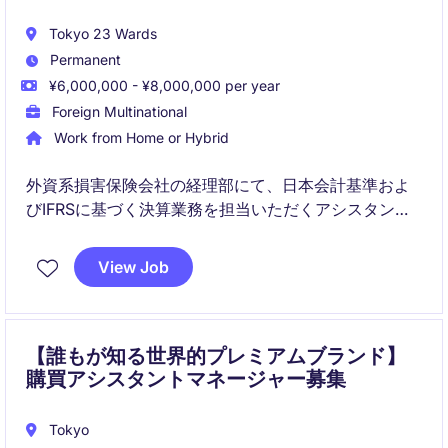
Tokyo 23 Wards
Permanent
¥6,000,000 - ¥8,000,000 per year
Foreign Multinational
Work from Home or Hybrid
外資系損害保険会社の経理部にて、日本会計基準およ
びIFRSに基づく決算業務を担当いただくアシスタント
マネージャーポジションです。監査対応や各種レポー
ティングを通じて、業界未経験であっても保険業界に
View Job
関する知見も深めていただけます。
【誰もが知る世界的プレミアムブランド】
購買アシスタントマネージャー募集
Tokyo