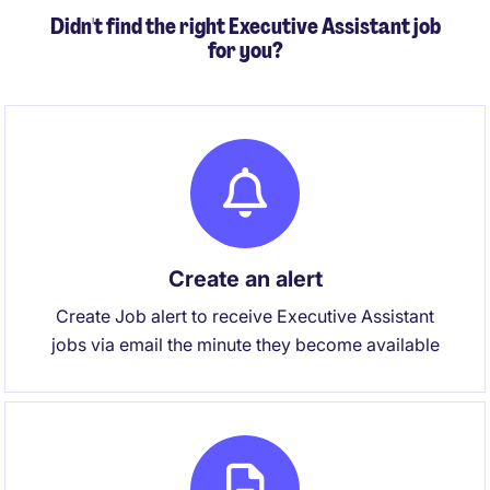
Didn't find the right Executive Assistant job
for you?
Create an alert
Create Job alert to receive Executive Assistant
jobs via email the minute they become available