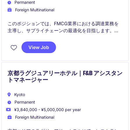
Permanent
Foreign Multinational
このポジションでは、FMCG業界における調達業務を
主導し、サプライチェーンの最適化を目指します。東
京を拠点に、全社ベンダーオンボーディングおよび
P2P（Purchase-to-Pay）プロセスの設計・最適化をリ
View Job
ードし、購買ガバナンスと業務効率を両立させます。
京都ラグジュアリーホテル｜F&B アシスタン
トマネージャー
Kyoto
Permanent
¥3,840,000 - ¥5,000,000 per year
Foreign Multinational