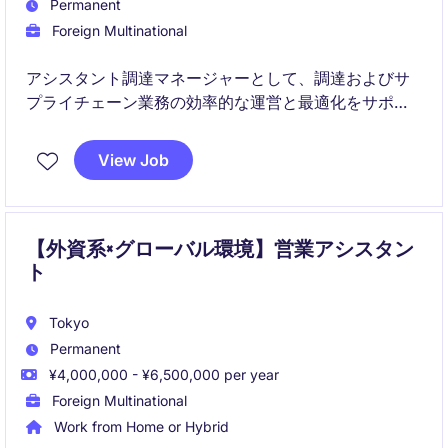
Permanent
Foreign Multinational
アシスタント調達マネージャーとして、調達およびサ
プライチェーン業務の効率的な運営と最適化をサポー
トしていただきます。小売業界における調達戦略の実
行と、サプライチェーンプロセスの管理を担当するポ
View Job
ジションです。
【外資系×グローバル環境】営業アシスタン
ト
Tokyo
Permanent
¥4,000,000 - ¥6,500,000 per year
Foreign Multinational
Work from Home or Hybrid