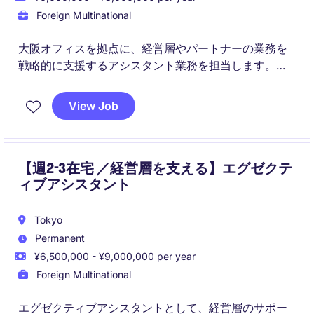
Foreign Multinational
大阪オフィスを拠点に、経営層やパートナーの業務を
戦略的に支援するアシスタント業務を担当します。
スピード感のある環境で、関係構築力・調整力を発揮
View Job
しながら業務効率の最大化を担う役割です。
【週2-3在宅 ／経営層を支える】エグゼクテ
ィブアシスタント
Tokyo
Permanent
¥6,500,000 - ¥9,000,000 per year
Foreign Multinational
エグゼクティブアシスタントとして、経営層のサポー