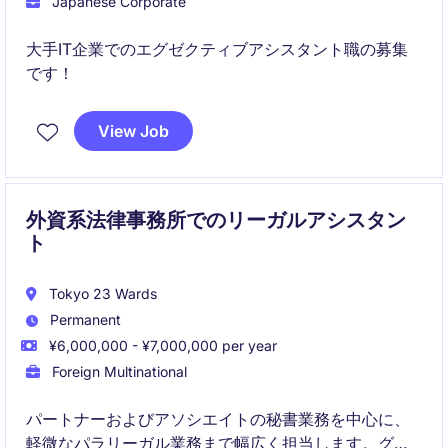
Japanese Corporate
大手IT企業でのエグゼクティブアシスタント職の募集
です！
View Job
外資系法律事務所でのリーガルアシスタン
ト
Tokyo 23 Wards
Permanent
¥6,000,000 - ¥7,000,000 per year
Foreign Multinational
パートナーおよびアソシエイトの秘書業務を中心に、
軽微なパラリーガル業務まで幅広く担当します。グロ