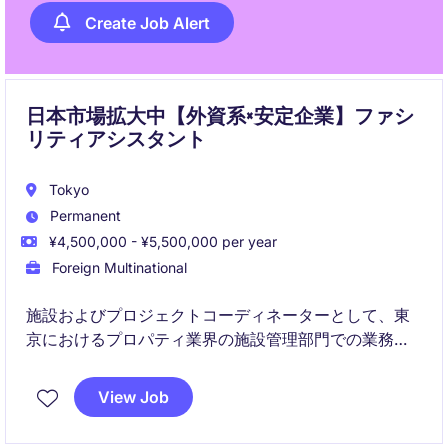
Create Job Alert
日本市場拡大中【外資系×安定企業】ファシ
リティアシスタント
Tokyo
Permanent
¥4,500,000 - ¥5,500,000 per year
Foreign Multinational
施設およびプロジェクトコーディネーターとして、東
京におけるプロパティ業界の施設管理部門での業務を
担当していただきます。施設運営およびプロジェクト
管理を円滑に進めるための調整業務をお任せします。
View Job