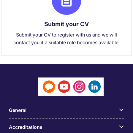
Submit your CV
Submit your CV to register with us and we will
contact you if a suitable role becomes available.
General
Accreditations