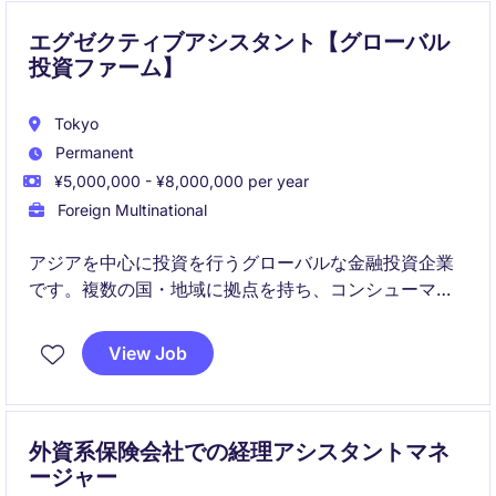
エグゼクティブアシスタント【グローバル
投資ファーム】
Tokyo
Permanent
¥5,000,000 - ¥8,000,000 per year
Foreign Multinational
アジアを中心に投資を行うグローバルな金融投資企業
です。複数の国・地域に拠点を持ち、コンシューマー
やテクノロジー、金融サービスなど幅広い分野で成長
企業への投資を行っています。
View Job
外資系保険会社での経理アシスタントマネ
ージャー