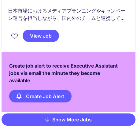
日本市場におけるメディアプランニングやキャンペー
ン運営を担当しながら、国内外のチームと連携してブ
ランドの成長に貢献できるポジションです。グローバ
ルな環境で経験を積みたい方や、メディア・マーケテ
View Job
ィング領域でさらなるキャリアアップを目指す方にと
って魅力的な機会となります。
Create job alert to receive Executive Assistant
jobs via email the minute they become
available
Create Job Alert
Show More Jobs
Pagination