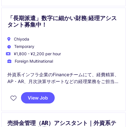
「長期派遣」数字に細かい財務/経理アシス
タント募集中！
Chiyoda
Temporary
¥1,800 - ¥2,200 per hour
Foreign Multinational
外資系インフラ企業のFinanceチームにて、経費精算、
AP・AR、月次決算サポートなどの経理業務をご担当い
ただきます。経理経験を活かしながらグローバル環境
で専門性を高めたい方に適したポジションです。
View Job
売掛金管理（AR）アシスタント｜外資系テ