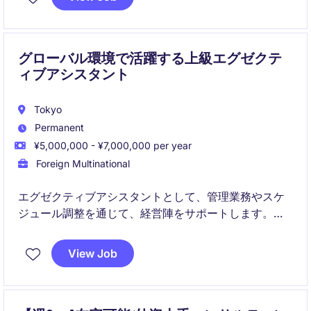
グローバル環境で活躍する上級エグゼクテ
ィブアシスタント
Tokyo
Permanent
¥5,000,000 - ¥7,000,000 per year
Foreign Multinational
エグゼクティブアシスタントとして、管理業務やスケ
ジュール調整を通じて、経営陣をサポートします。ビ
ジネスサービス業界での経験を活かして、効率的な業
務遂行を目指していただきます。
View Job