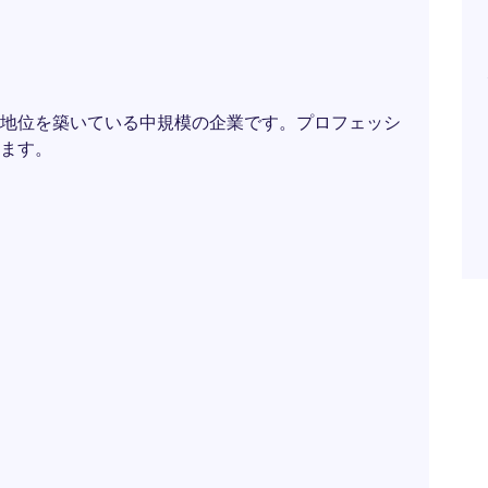
地位を築いている中規模の企業です。プロフェッシ
ます。