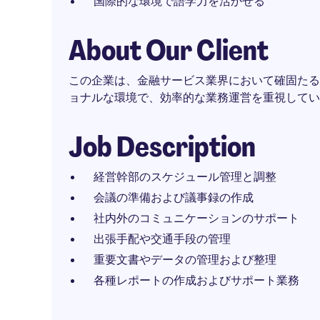
国際的な環境で語学力を活かせる
About Our Client
この企業は、金融サービス業界において確固たる
ョナルな環境で、効率的な業務運営を重視してい
Job Description
経営幹部のスケジュール管理と調整
会議の準備および議事録の作成
社内外のコミュニケーションのサポート
出張手配や交通手段の管理
重要文書やデータの管理および整理
各種レポートの作成およびサポート業務