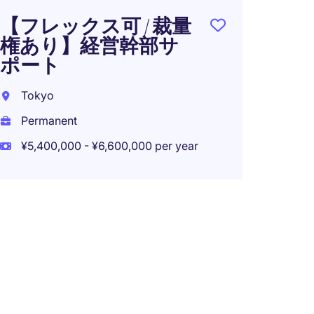
【フレックス可 / 裁量
権あり】経営幹部サ
ポート
Tokyo
Permanent
¥5,400,000 - ¥6,600,000 per year