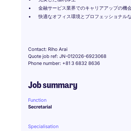
金融サービス業界でのキャリアアップの機
快適なオフィス環境とプロフェッショナル
Contact
Riho Arai
Quote job ref
JN-012026-6923068
Phone number
+81 3 6832 8636
Job summary
Function
Secretarial
Specialisation