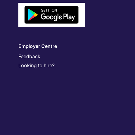
Employer Centre
Feedback
Looking to hire?