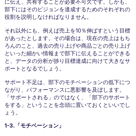
に伝え、共有することが必要不可欠です。しかも、
部下にはそのビジョンを達成するためのそれぞれの
役割を説明しなければなりません。
それ以外にも、例えば売上を10％伸ばすという目標
があったとします。その場合は、現在の売上はもち
ろんのこと、過去の売り上げや商品ごとの売り上げ
といった細かい情報まで部下に伝えることができる
と、データの分析が捗り目標達成に向けて大きなサ
ポートとなるでしょう。
サポート不足は、部下のモチベーションの低下につ
ながり、パフォーマンスに悪影響を及ぼします。
「サポートされる」のではなく、「部下のサポート
をする」ということを念頭に置いておくといいでし
ょう。
1-3.「モチベーション」