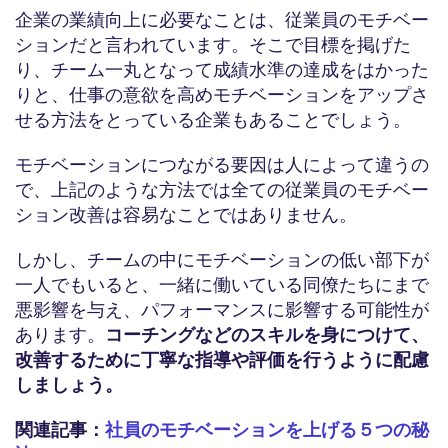
企業の業績向上に必要なことは、従業員のモチベー
ションだと言われています。そこで目標を掲げた
り、チーム一丸となって成績水準の達成をはかった
りと、仕事の意欲を高めモチベーションをアップさ
せる方法をとっている企業もあることでしょう。
モチベーションにつながる要因は人によって違うの
で、上記のような方法では全ての従業員のモチベー
ション改善は容易なことではありません。
しかし、チームの中にモチベーションの低い部下が
一人でもいると、一緒に働いている同僚たちにまで
悪影響を与え、パフォーマンスに影響する可能性が
あります。
コーチングなどのスキルを身につけて、
改善するために丁寧な指導や評価を行うように配慮
しましょう。
関連記事：
社員のモチベーションを上げる５つの秘