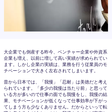
大企業でも倒産する昨今、ベンチャー企業や外資系
企業も増え、以前に増して高い実績が求められてい
ます。しかし企業の実績は、業務を行う従業員のモ
チベーションで大きく左右されてしまいます。
昔から日本では、「我慢」「忍耐」は美徳だと考え
られています。「多少の我慢は当たり前」と思って
いる方が多いので仕事の面でも我慢をし、我慢の結
果、モチベーションが低くなって仕事効率が下がっ
てしまう方も少なくありません。だからといって転