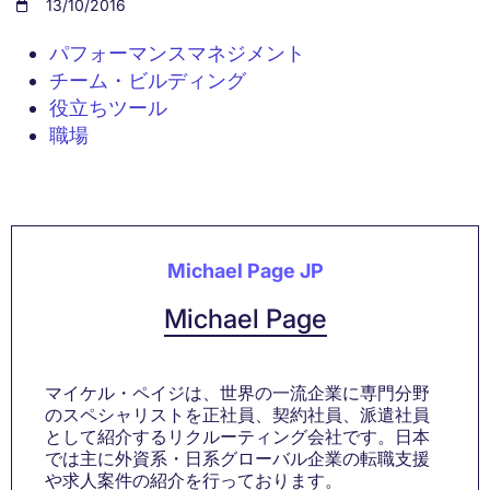
13/10/2016
パフォーマンスマネジメント
チーム・ビルディング
役立ちツール
職場
Michael Page JP
Michael Page
マイケル・ペイジは、世界の一流企業に専門分野
のスペシャリストを正社員、契約社員、派遣社員
として紹介するリクルーティング会社です。日本
では主に外資系・日系グローバル企業の転職支援
や求人案件の紹介を行っております。