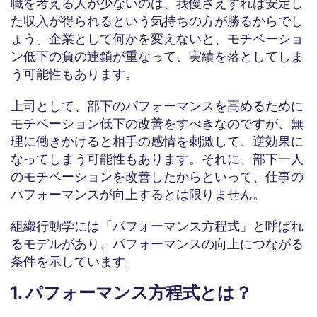
職を考える人が少ないのは、我慢さえすれば安定し
た収入が得られるという気持ちの方が勝るからでし
ょう。企業として何かを変えないと、モチベーショ
ン低下の負の連鎖が重なって、実績を落としてしま
う可能性もあります。
上司として、部下のパフォーマンスを高めるために
モチベーション低下の改善をすべきなのですが、無
理に働きかけると相手の感情を刺激して、逆効果に
なってしまう可能性もあります。それに、部下一人
のモチベーションを改善したからといって、仕事の
パフォーマンスが向上するとは限りません。
組織行動学には「パフォーマンス方程式」と呼ばれ
るモデルがあり、パフォーマンスの向上につながる
条件を示しています。
1. パフォーマンス方程式とは？