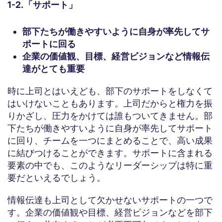
1-2.「サポート」
部下たちが働きやすいように自身が率先してサ
ポートに回る
企業の価値観、目標、経営ビジョンなど情報伝
達がとても重要
時に上司とはいえども、部下のサポートをしなくて
はいけないこともあります。上司だからと権力を振
りかざし、圧力をかけては誰もついてきません。部
下たちが働きやすいように自身が率先してサポート
に回り、チームを一つにまとめることで、高い成果
に結びつけることができます。サポートに含まれる
要素の中でも、このようなリーダーシップは特に重
要だといえるでしょう。
情報伝達も上司として欠かせないサポートの一つで
す。企業の価値観や目標、経営ビジョンなどを部下