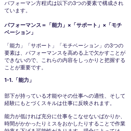
パフォーマン方程式は以下の3つの要素で構成され
ています。
パフォーマンス＝「能力」×「サポート」×「モチ
ベーション」
「能力」「サポート」「モチベーション」の3つの
要素は、パフォーマンスを高める上で欠かすことが
できないので、これらの内容をしっかりと把握する
ことが重要です。
1-1.「能力」
部下が持っている才能やその仕事への適性、そして
経験にもとづくスキルは仕事に反映されます。
能力が低ければ充分に仕事をこなせないばかりか、
時間がかかったりミスをおかしたりすることで作業
効率を下げる可能性があります。場合によっては、