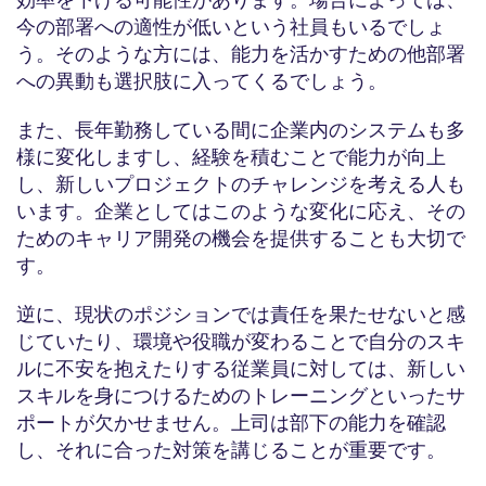
今の部署への適性が低いという社員もいるでしょ
う。そのような方には、能力を活かすための他部署
への異動も選択肢に入ってくるでしょう。
また、長年勤務している間に企業内のシステムも多
様に変化しますし、経験を積むことで能力が向上
し、新しいプロジェクトのチャレンジを考える人も
います。企業としてはこのような変化に応え、その
ためのキャリア開発の機会を提供することも大切で
す。
逆に、現状のポジションでは責任を果たせないと感
じていたり、環境や役職が変わることで自分のスキ
ルに不安を抱えたりする従業員に対しては、新しい
スキルを身につけるためのトレーニングといったサ
ポートが欠かせません。上司は部下の能力を確認
し、それに合った対策を講じることが重要です。