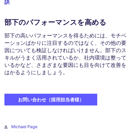
訣
部下のパフォーマンスを高める
部下の高いパフォーマンスを得るためには、モチベ
ーションばかりに注目するのではなく、その他の要
因についても検証しなければいけません。部下のス
キルがうまく活用されているか、社内環境は整って
いるかなど、さまざまな要因にも目を向けて改善を
はかるようにしましょう。
お問い合わせ（採用担当者様）
Michael Page