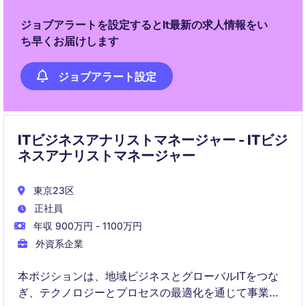
ジョブアラートを設定するとIt最新の求人情報をい
ち早くお届けします
ジョブアラート設定
ITビジネスアナリストマネージャー - ITビジ
ネスアナリストマネージャー
東京23区
正社員
年収 900万円 - 1100万円
外資系企業
本ポジションは、地域ビジネスとグローバルITをつな
ぎ、テクノロジーとプロセスの最適化を通じて事業価