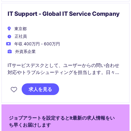
IT Support - Global IT Service Company
東京都
正社員
年収 400万円 - 600万円
外資系企業
ITサービスデスクとして、ユーザーからの問い合わせ
対応やトラブルシューティングを担当します。日々の
チケット管理と問題解決を通じて、サービス品質と顧
客満足度の向上に貢献します。
求人を見る
ジョブアラートを設定するとIt最新の求人情報をい
ち早くお届けします