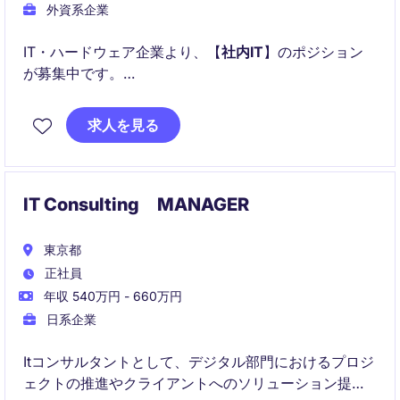
外資系企業
IT・ハードウェア企業より、【
社内IT
】のポジション
が募集中です。
以下のことが主に得られます：
求人を見る
IT Consulting MANAGER
東京都
正社員
年収 540万円 - 660万円
日系企業
Itコンサルタントとして、デジタル部門におけるプロジ
ェクトの推進やクライアントへのソリューション提供