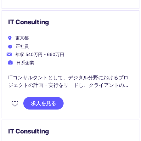
IT Consulting
東京都
正社員
年収 540万円 - 660万円
日系企業
ITコンサルタントとして、デジタル分野におけるプロ
ジェクトの計画・実行をリードし、クライアントのビ
ジネス課題を解決する役割を担っていただきます。東
京を拠点に、プロフェッショナルサービス業界で活躍
求人を見る
する絶好の機会です。
IT Consulting