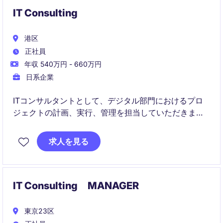
IT Consulting
港区
正社員
年収 540万円 - 660万円
日系企業
ITコンサルタントとして、デジタル部門におけるプロ
ジェクトの計画、実行、管理を担当していただきま
す。プロフェッショナルサービス業界での経験を活か
し、クライアントのビジネス課題を解決するための最
求人を見る
適なソリューションを提供する役割です。
IT Consulting MANAGER
東京23区