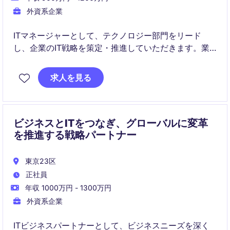
外資系企業
ITマネージャーとして、テクノロジー部門をリード
し、企業のIT戦略を策定・推進していただきます。業
務効率化やシステム管理を通じて、組織の成長を技術
面から支えていただくポジションです。
求人を見る
ビジネスとITをつなぎ、グローバルに変革
を推進する戦略パートナー
東京23区
正社員
年収 1000万円 - 1300万円
外資系企業
ITビジネスパートナーとして、ビジネスニーズを深く