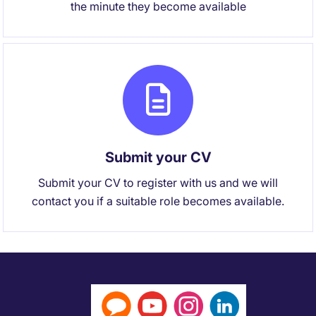
the minute they become available
Submit your CV
Submit your CV to register with us and we will
contact you if a suitable role becomes available.