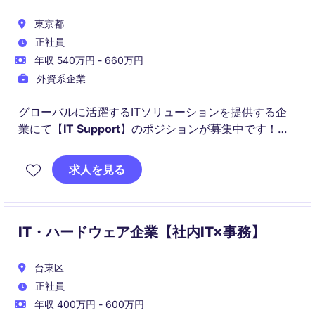
東京都
正社員
年収 540万円 - 660万円
外資系企業
グローバルに活躍するITソリューションを提供する企
業にて【
IT Support
】のポジションが募集中です！
以下のことを主に得られます！：
求人を見る
IT・ハードウェア企業【社内IT×事務】
台東区
正社員
年収 400万円 - 600万円