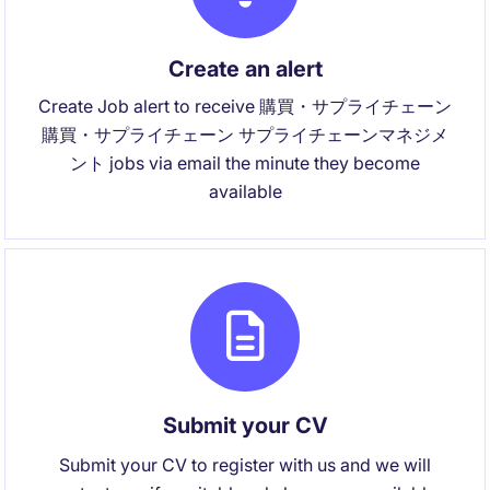
Create an alert
Create Job alert to receive 購買・サプライチェーン
購買・サプライチェーン サプライチェーンマネジメ
ント jobs via email the minute they become
available
Submit your CV
Submit your CV to register with us and we will