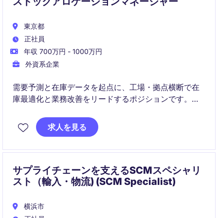
ストックアロケーションマネージャー
東京都
正社員
年収 700万円 - 1000万円
外資系企業
需要予測と在庫データを起点に、工場・拠点横断で在
庫最適化と業務改善をリードするポジションです。
SAPを活用し、Excel中心の運用から脱却した実効性あ
求人を見る
るサプライチェーン運営を担っていただきます。
サプライチェーンを支えるSCMスペシャリ
スト（輸入・物流) (SCM Specialist)
横浜市