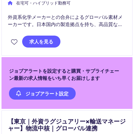
在宅可・ハイブリッド勤務可
外資系化学メーカーとの合弁によるグローバル素材メ
ーカーです。日本国内の製造拠点を持ち、高品質な製
品を世界市場へ提供しています。
求人を見る
ジョブアラートを設定すると購買・サプライチェー
ン最新の求人情報をいち早くお届けします
ジョブアラート設定
【東京｜外資ラグジュアリー×輸送マネージ
ャー】物流中核｜グローバル連携