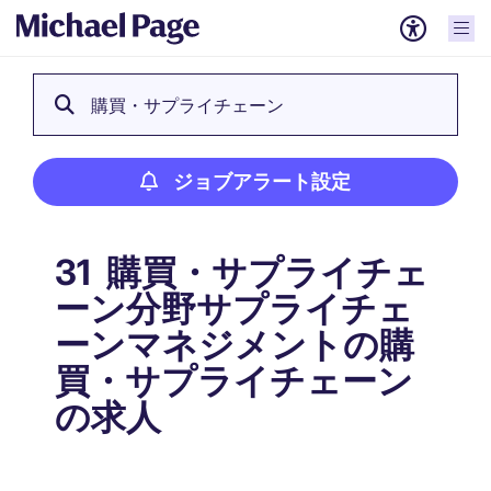
購買・サプライチェーン
ジョブアラート設定
購買・サプライチェ
31
ーン分野サプライチェ
ーンマネジメントの購
買・サプライチェーン
の求人