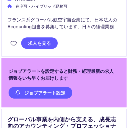
在宅可・ハイブリッド勤務可
フランス系グローバル航空宇宙企業にて、日本法人の
Accounting担当を募集しています。日々の経理業務か
ら決算サポートまで、専門性を高めながら長期的に成
長できるポジションです。
求人を見る
ジョブアラートを設定すると財務・経理最新の求人
情報をいち早くお届けします
ジョブアラート設定
グローバル事業を内側から支える、成長志
向のアカウンティング・プロフェッショナ