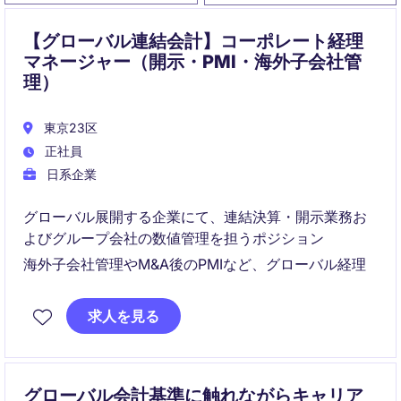
【グローバル連結会計】コーポレート経理
マネージャー（開示・PMI・海外子会社管
理）
東京23区
正社員
日系企業
グローバル展開する企業にて、連結決算・開示業務お
よびグループ会社の数値管理を担うポジション
海外子会社管理やM&A後のPMIなど、グローバル経理
求人を見る
グローバル会計基準に触れながらキャリア