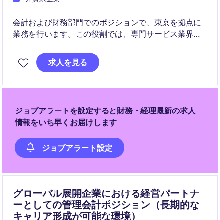
会計および財務部門でのポジションで、東京を拠点に
業務を行います。この役割では、専門サービス業界で
の会計業務を担当します。
求人を見る
ジョブアラートを設定すると財務・経理最新の求人
情報をいち早くお届けします
ジョブアラート設定
グローバル展開企業における経営パートナ
ーとしての管理会計ポジション（長期的な
キャリア形成が可能な環境）