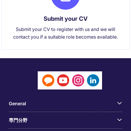
Submit your CV
Submit your CV to register with us and we will
contact you if a suitable role becomes available.
General
専門分野