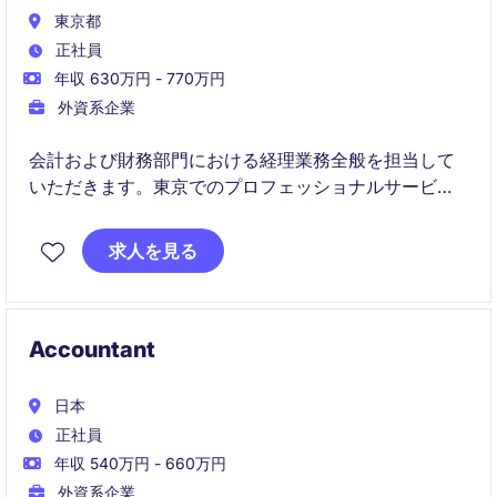
東京都
正社員
年収 630万円 - 770万円
外資系企業
会計および財務部門における経理業務全般を担当して
いただきます。東京でのプロフェッショナルサービス
業界でのポジションです。
求人を見る
Accountant
日本
正社員
年収 540万円 - 660万円
外資系企業