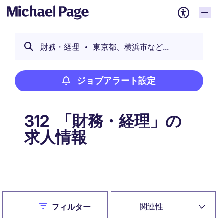
財務・経理
東京都、横浜市など...
ジョブアラート設定
「財務・経理」の
312
求人情報
ジョブアラート設定
Close
関連性
フィルター