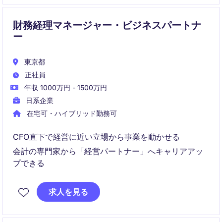
財務経理マネージャー・ビジネスパートナ
ー
東京都
正社員
年収 1000万円 - 1500万円
日系企業
在宅可・ハイブリッド勤務可
CFO直下で経営に近い立場から事業を動かせる
会計の専門家から「経営パートナー」へキャリアアッ
プできる
求人を見る