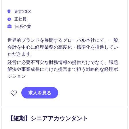
東京23区
正社員
日系企業
世界的ブランドを展開するグローバル本社にて、一般
会計を中心に経理業務の高度化・標準化を推進してい
ただきます。
経営に必要不可欠な財務情報の提供だけでなく、課題
解決や事業成長に向けた提言まで担う戦略的な経理ポ
ジション
求人を見る
【短期】シニアアカウンタント