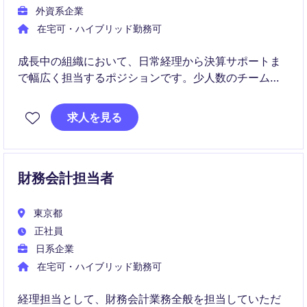
外資系企業
在宅可・ハイブリッド勤務可
成長中の組織において、日常経理から決算サポートま
で幅広く担当するポジションです。少人数のチームで
裁量を持ち、事業成長を財務面から支えていただきま
す。
求人を見る
財務会計担当者
東京都
正社員
日系企業
在宅可・ハイブリッド勤務可
経理担当として、財務会計業務全般を担当していただ