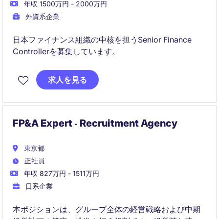
年収 1500万円 - 2000万円
外資系企業
日本ファイナンス組織の中核を担うSenior Finance
Controllerを募集しています。
求人を見る
FP&A Expert ‐ Recruitment Agency
東京都
正社員
年収 827万円 - 1511万円
日系企業
本ポジションは、グループ全体の経営戦略および中期