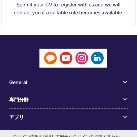
Submit your CV to register with us and we will
contact you if a suitable role becomes available.
General
専門分野
アプリ
Employer Centre
ログイン情報を記憶して安全なログインを提供するため、