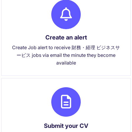
Create an alert
Create Job alert to receive 財務・経理 ビジネスサ
ービス jobs via email the minute they become
available
Submit your CV