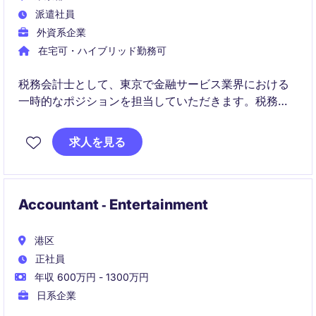
派遣社員
外資系企業
在宅可・ハイブリッド勤務可
税務会計士として、東京で金融サービス業界における
一時的なポジションを担当していただきます。税務関
連の業務を中心に、会計および財務部門での業務をサ
ポートしていただきます。
求人を見る
Accountant ‐ Entertainment
港区
正社員
年収 600万円 - 1300万円
日系企業