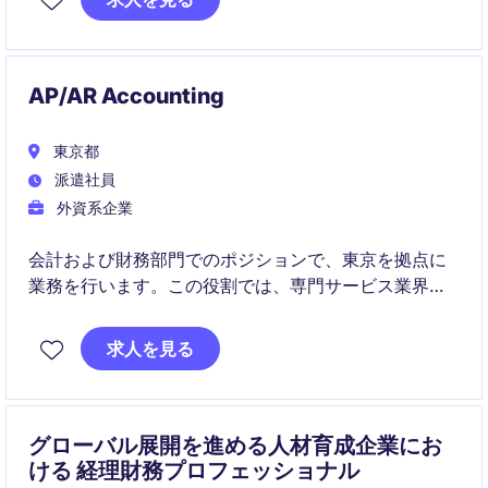
AP/AR Accounting
東京都
派遣社員
外資系企業
会計および財務部門でのポジションで、東京を拠点に
業務を行います。この役割では、専門サービス業界で
の会計業務を担当します。
求人を見る
グローバル展開を進める人材育成企業にお
ける 経理財務プロフェッショナル