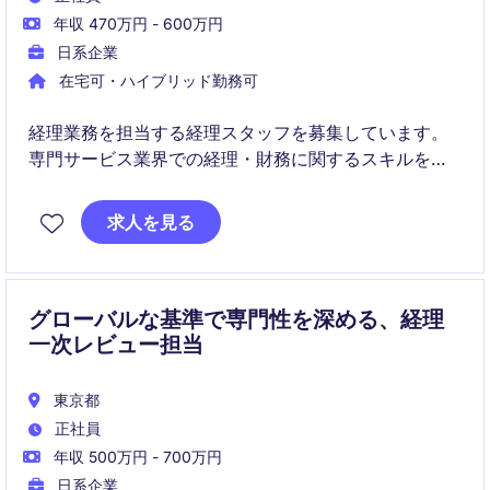
年収 470万円 - 600万円
日系企業
在宅可・ハイブリッド勤務可
経理業務を担当する経理スタッフを募集しています。
専門サービス業界での経理・財務に関するスキルを活
かし、会社の成長を支えていただくポジションです。
求人を見る
グローバルな基準で専門性を深める、経理
一次レビュー担当
東京都
正社員
年収 500万円 - 700万円
日系企業