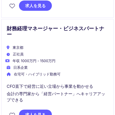
求人を見る
財務経理マネージャー・ビジネスパートナ
ー
東京都
正社員
年収 1000万円 - 1500万円
日系企業
在宅可・ハイブリッド勤務可
CFO直下で経営に近い立場から事業を動かせる
会計の専門家から「経営パートナー」へキャリアアッ
プできる
求人を見る