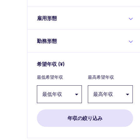
雇用形態
勤務形態
希望年収
(¥)
Expand / collapse
最低希望年収
最高希望年収