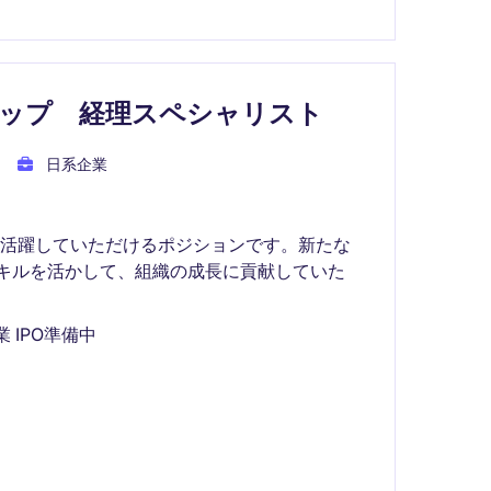
アップ 経理スペシャリスト
日系企業
て活躍していただけるポジションです。新たな
キルを活かして、組織の成長に貢献していた
 IPO準備中