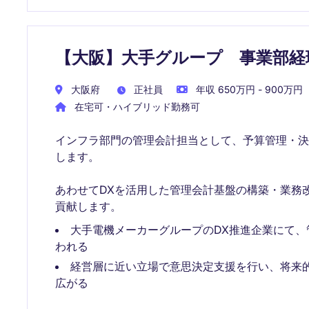
【大阪】大手グループ 事業部経
大阪府
正社員
年収 650万円 - 900万円
在宅可・ハイブリッド勤務可
インフラ部門の管理会計担当として、予算管理・
します。
あわせてDXを活用した管理会計基盤の構築・業務
貢献します。
大手電機メーカーグループのDX推進企業にて、
われる
経営層に近い立場で意思決定支援を行い、将来
広がる