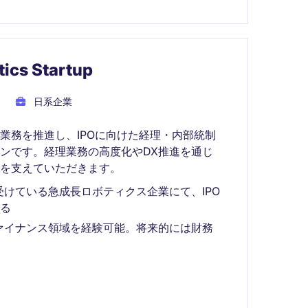
ics Startup
日系企業
業務を推進し、IPOに向けた経理・内部統制
ンです。経理業務の高度化やDX推進を通じ
を支えていただきます。
けている急成長ロボティクス企業にて、IPO
る
ファイナンス領域を経験可能。将来的には財務