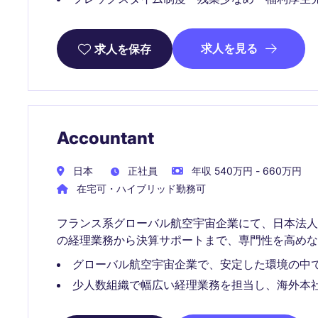
求人を見る
求人を保存
Accountant
日本
正社員
年収 540万円 - 660万円
在宅可・ハイブリッド勤務可
フランス系グローバル航空宇宙企業にて、日本法人のA
の経理業務から決算サポートまで、専門性を高めな
グローバル航空宇宙企業で、安定した環境の中
少人数組織で幅広い経理業務を担当し、海外本