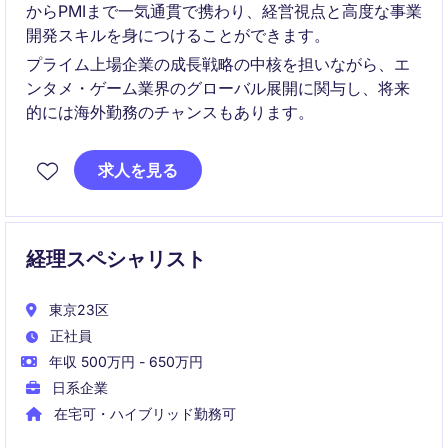
からPMIまで一気通貫で携わり、経営視点と高度な事業
開発スキルを身につけることができます。
プライム上場企業の成長戦略の中核を担いながら、エ
ンタメ・ゲーム業界のグローバル展開に関与し、将来
的には海外勤務のチャンスもあります。
求人を見る
経理スペシャリスト
東京23区
正社員
年収 500万円 - 650万円
日系企業
在宅可・ハイブリッド勤務可