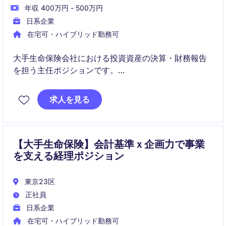
年収 400万円 - 500万円
日系企業
在宅可・ハイブリッド勤務可
大手生命保険会社における投資資産の決算・財務報告
を担う主任ポジションです。
日本基準の投資会計に加え、監査対応やグローバル本
求人を見る
社との連携を通じて専門性を高めていただきます。
【大手生命保険】会計基準ｘ企画力で事業
を支える経理ポジション
東京23区
正社員
日系企業
在宅可・ハイブリッド勤務可