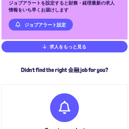
ジョブアラートを設定すると財務・経理最新の求人
情報をいち早くお届けします
ジョブアラート設定
求人をもっと見る
Pagination
Didn't find the right 金融 job for you?