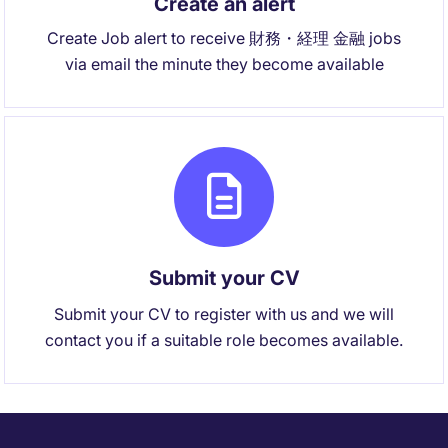
Create an alert
Create Job alert to receive 財務・経理 金融 jobs
via email the minute they become available
Submit your CV
Submit your CV to register with us and we will
contact you if a suitable role becomes available.