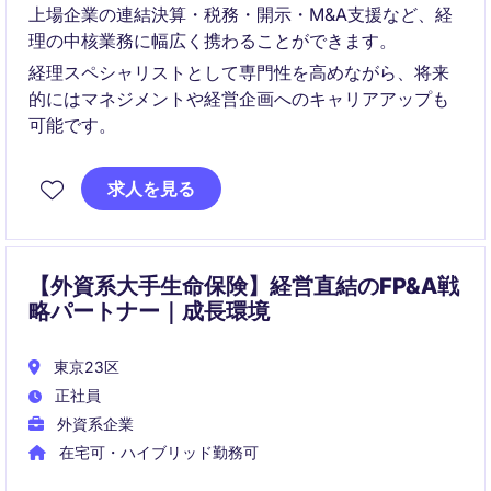
上場企業の連結決算・税務・開示・M&A支援など、経
理の中核業務に幅広く携わることができます。
経理スペシャリストとして専門性を高めながら、将来
的にはマネジメントや経営企画へのキャリアアップも
可能です。
求人を見る
【外資系大手生命保険】経営直結のFP&A戦
略パートナー｜成長環境
東京23区
正社員
外資系企業
在宅可・ハイブリッド勤務可