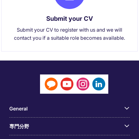
Submit your CV
Submit your CV to register with us and we will
contact you if a suitable role becomes available.
General
専門分野