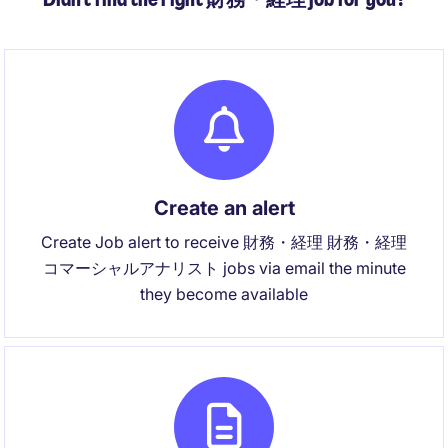
Create an alert
Create Job alert to receive 財務・経理 財務・経理
コマーシャルアナリスト jobs via email the minute
they become available