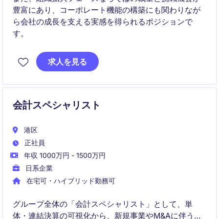
豊富にあり、コーポレート機能の構築にも関わりなが
ら会社の成長を支える実感を得られるポジションで
す。
求人を見る
会計スペシャリスト
港区
正社員
年収 1000万円 - 1500万円
日系企業
在宅可・ハイブリッド勤務可
グループ全体の「会計スペシャリスト」として、単
体・連結決算の可視化から、新規事業やM&Aに伴う複