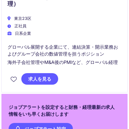
理）
東京23区
正社員
日系企業
グローバル展開する企業にて、連結決算・開示業務お
よびグループ会社の数値管理を担うポジション
海外子会社管理やM&A後のPMIなど、グローバル経理
求人を見る
ジョブアラートを設定すると財務・経理最新の求人
情報をいち早くお届けします