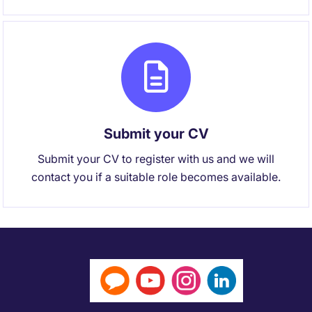
Submit your CV
Submit your CV to register with us and we will
contact you if a suitable role becomes available.