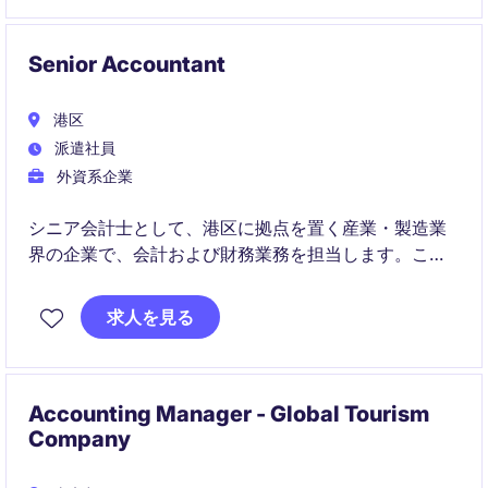
Senior Accountant
港区
派遣社員
外資系企業
シニア会計士として、港区に拠点を置く産業・製造業
界の企業で、会計および財務業務を担当します。この
ポジションは一時的な雇用形態で、リモートワークも
可能です。
求人を見る
Accounting Manager - Global Tourism
Company