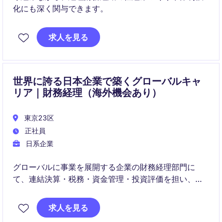
化にも深く関与できます。
求人を見る
世界に誇る日本企業で築くグローバルキャ
リア｜財務経理（海外機会あり）
東京23区
正社員
日系企業
グローバルに事業を展開する企業の財務経理部門に
て、連結決算・税務・資金管理・投資評価を担い、経
営基盤を支える役割です。
求人を見る
国内で専門性を高めながら、将来的には海外拠点での