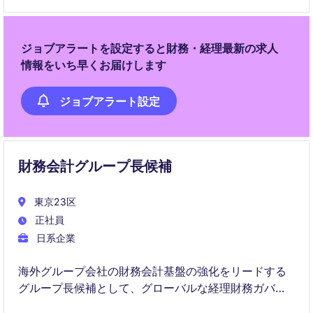
キャリア機会にも挑戦できる可能性があります
ジョブアラートを設定すると財務・経理最新の求人
情報をいち早くお届けします
ジョブアラート設定
財務会計グループ長候補
東京23区
正社員
日系企業
海外グループ会社の財務会計基盤の強化をリードする
グループ長候補として、グローバルな経理財務ガバナ
ンスの構築と決算高度化を推進いただきます。