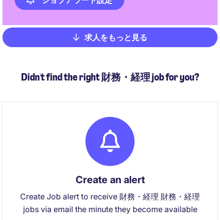
ジョブアラート設定
求人をもっと見る
Pagination
Didn't find the right 財務・経理 job for you?
Create an alert
Create Job alert to receive 財務・経理 財務・経理
jobs via email the minute they become available