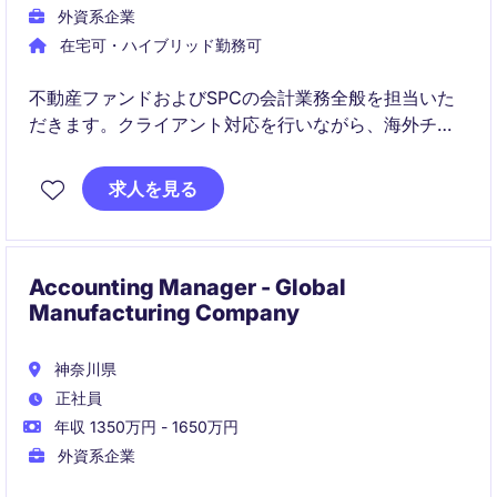
外資系企業
在宅可・ハイブリッド勤務可
不動産ファンドおよびSPCの会計業務全般を担当いた
だきます。クライアント対応を行いながら、海外チー
ムと連携して業務を推進します。
求人を見る
Accounting Manager - Global
Manufacturing Company
神奈川県
正社員
年収 1350万円 - 1650万円
外資系企業