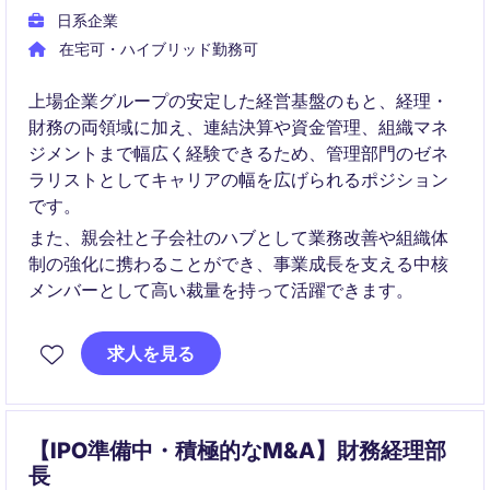
日系企業
在宅可・ハイブリッド勤務可
上場企業グループの安定した経営基盤のもと、経理・
財務の両領域に加え、連結決算や資金管理、組織マネ
ジメントまで幅広く経験できるため、管理部門のゼネ
ラリストとしてキャリアの幅を広げられるポジション
です。
また、親会社と子会社のハブとして業務改善や組織体
制の強化に携わることができ、事業成長を支える中核
メンバーとして高い裁量を持って活躍できます。
求人を見る
【IPO準備中・積極的なM&A】財務経理部
長