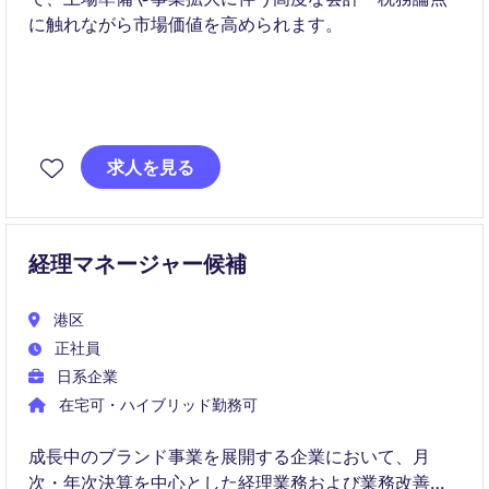
に触れながら市場価値を高められます。
求人を見る
経理マネージャー候補
港区
正社員
日系企業
在宅可・ハイブリッド勤務可
成長中のブランド事業を展開する企業において、月
次・年次決算を中心とした経理業務および業務改善・