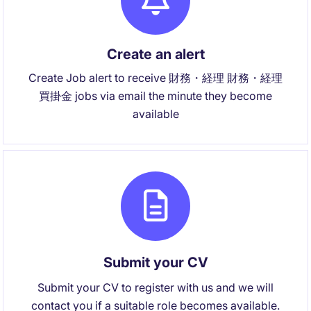
Create an alert
Create Job alert to receive 財務・経理 財務・経理
買掛金 jobs via email the minute they become
available
Submit your CV
Submit your CV to register with us and we will
contact you if a suitable role becomes available.