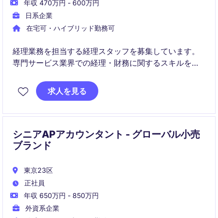
年収 470万円 - 600万円
日系企業
在宅可・ハイブリッド勤務可
経理業務を担当する経理スタッフを募集しています。
専門サービス業界での経理・財務に関するスキルを活
かし、会社の成長を支えていただくポジションです。
求人を見る
シニアAPアカウンタント - グローバル小売
ブランド
東京23区
正社員
年収 650万円 - 850万円
外資系企業