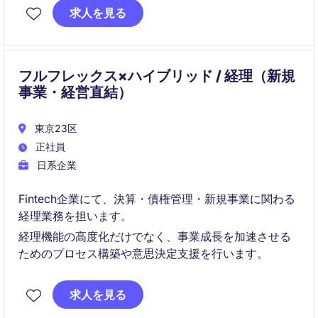
ら、デジタル化や自動化を推進し、業務効率化とユー
求人を見る
ザーエクスペリエンス向上に貢献いただきます。
フルフレックス×ハイブリッド / 経理（新規
事業・経営直結）
東京23区
正社員
日系企業
Fintech企業にて、決算・債権管理・新規事業に関わる
経理業務を担います。
経理機能の高度化だけでなく、事業成長を加速させる
ためのプロセス構築や意思決定支援を行います。
求人を見る