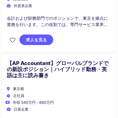
外資系企業
会計および財務部門でのポジションで、東京を拠点に
業務を行います。この役割では、専門サービス業界で
の会計業務を担当します。
求人を見る
【AP Accountant】グローバルブランドで
の新設ポジション｜ハイブリッド勤務・英
語は主に読み書き
東京都
正社員
年収 540万円 - 660万円
日系企業