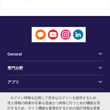
General
専門分野
アプリ
Employer Centre
ログイン情報を記憶して安全なログインを提供するため、
求人情報の検索や応募を迅速かつ簡単に行うための機能を実
行するため、サイト機能を最適化するための統計情報を収集