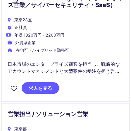
ズ営業／サイバーセキュリティ・SaaS）
東京23区
正社員
年収 1320万円 - 2200万円
外資系企業
在宅可・ハイブリッド勤務可
日本市場のエンタープライズ顧客を担当し、戦略的な
アカウントマネジメントと大型案件の受注を担う営業
ポジションです。
求人を見る
営業担当 / ソリューション営業
東京都