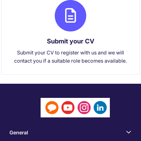
Submit your CV
Submit your CV to register with us and we will
contact you if a suitable role becomes available.
General