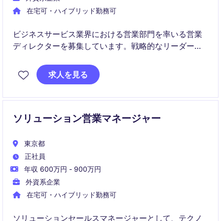
在宅可・ハイブリッド勤務可
ビジネスサービス業界における営業部門を率いる営業
ディレクターを募集しています。戦略的なリーダーシ
ップを発揮し、チームを成功へ導く役割を担っていた
だきます。
求人を見る
ソリューション営業マネージャー
東京都
正社員
年収 600万円 - 900万円
外資系企業
在宅可・ハイブリッド勤務可
ソリューションセールスマネージャーとして、テクノ