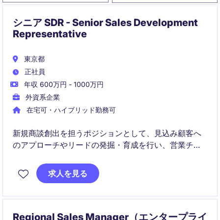
シニア SDR - Senior Sales Development
Representative
東京都
正社員
年収 600万円 - 1000万円
外資系企業
在宅可・ハイブリッド勤務可
新規商談創出を担うポジションとして、見込み顧客へ
のアプローチやリードの発掘・育成を行い、営業チー
ムの売上拡大を支援します。
求人を見る
Regional Sales Manager（エンタープライ