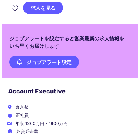
品やサービスを提供することが求められます。
求人を見る
ジョブアラートを設定すると営業最新の求人情報を
いち早くお届けします
ジョブアラート設定
Account Executive
東京都
正社員
年収 1200万円 - 1800万円
外資系企業