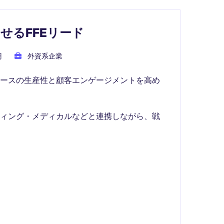
せるFFEリード
円
外資系企業
ォースの生産性と顧客エンゲージメントを高め
ティング・メディカルなどと連携しながら、戦