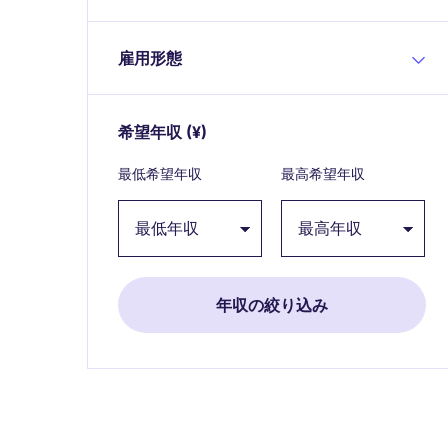
雇用形態
希望年収
(¥)
Expand / collapse
最低希望年収
最高希望年収