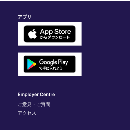
アプリ
Employer Centre
ご意見・ご質問
アクセス