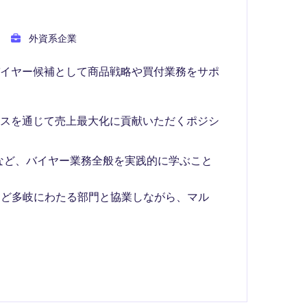
外資系企業
バイヤー候補として商品戦略や買付業務をサポ
セスを通じて売上最大化に貢献いただくポジシ
など、バイヤー業務全般を実践的に学ぶこと
など多岐にわたる部門と協業しながら、マル