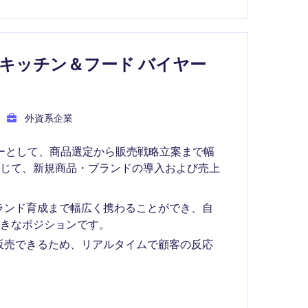
キッチン＆フード バイヤー
外資系企業
イヤーとして、商品選定から販売戦略立案まで幅
通じて、新規商品・ブランドの導入および売上
ランド育成まで幅広く携わることができ、自
きなポジションです。
販売できるため、リアルタイムで顧客の反応