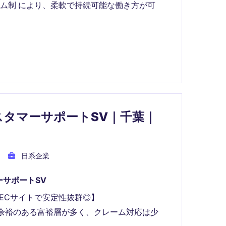
ム制 により、柔軟で持続可能な働き方が可
スタマーサポートSV｜千葉｜
日系企業
サポートSV
 ECサイトで安定性抜群◎】
余裕のある富裕層が多く、クレーム対応は少