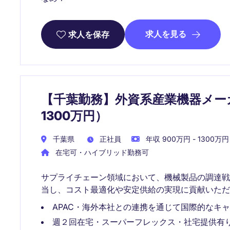
求人を見る
求人を保存
【千葉勤務】外資系産業機器メー
1300万円）
千葉県
正社員
年収 900万円 - 1300万円
在宅可・ハイブリッド勤務可
サプライチェーン領域において、機械製品の調達
当し、コスト最適化や安定供給の実現に貢献いただ
APAC・海外本社との連携を通じて国際的なキ
週２回在宅・スーパーフレックス・社宅提供有