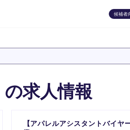
候補者
」の求人情報
【アパレルアシスタントバイヤ