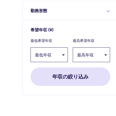
勤務形態
希望年収
(¥)
Expand / collapse
最低希望年収
最高希望年収