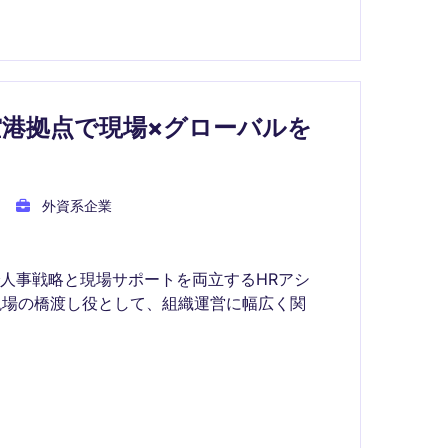
港拠点で現場×グローバルを
外資系企業
人事戦略と現場サポートを両立するHRアシ
の現場の橋渡し役として、組織運営に幅広く関