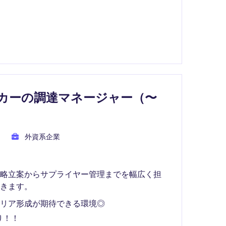
カーの調達マネージャー（〜
外資系企業
戦略立案からサプライヤー管理までを幅広く担
きます。
ャリア形成が期待できる環境◎
り！！