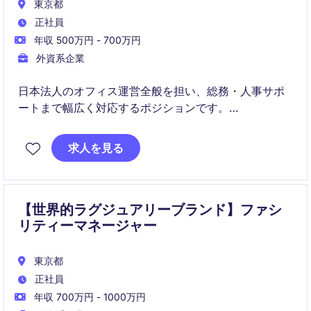
東京都
正社員
年収 500万円 - 700万円
外資系企業
日本法人のオフィス運営全般を担い、総務・人事サポ
ートまで幅広く対応するポジションです。
海外本社と連携しながら、主体的に業務を推進し、日
求人を見る
本拠点の円滑な運営を支えていただきます。
【世界的ラグジュアリーブランド】ファシ
リティーマネージャー
東京都
正社員
年収 700万円 - 1000万円