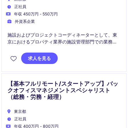
正社員
年収 450万円 - 550万円
外資系企業
施設およびプロジェクトコーディネーターとして、東
京におけるプロパティ業界の施設管理部門での業務を
担当していただきます。施設運営およびプロジェクト
管理を円滑に進めるための調整業務をお任せします。
求人を見る
【基本フルリモート/スタートアップ】バッ
クオフィスマネジメントスペシャリスト
（総務・労務・経理）
東京都
正社員
年収 400万円 - 800万円