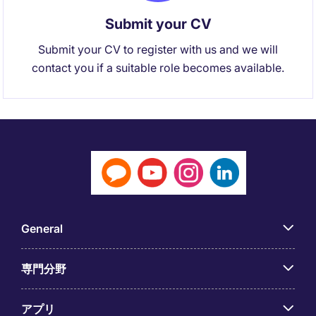
Submit your CV
Submit your CV to register with us and we will
contact you if a suitable role becomes available.
General
専門分野
アプリ