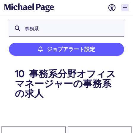
事務系
ジョブアラート設定
事務系分野オフィス
10
マネージャーの事務系
の求人
ジョブアラート設定