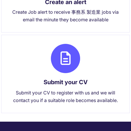
Create an alert
Create Job alert to receive 事務系 製造業 jobs via
email the minute they become available
Submit your CV
Submit your CV to register with us and we will
contact you if a suitable role becomes available.