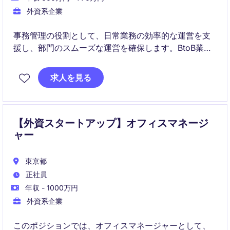
外資系企業
事務管理の役割として、日常業務の効率的な運営を支
援し、部門のスムーズな運営を確保します。BtoB業界
での事務サポート経験を活かし、組織の成功に貢献で
きる方を募集しています。
求人を見る
【外資スタートアップ】オフィスマネージ
ャー
東京都
正社員
年収 - 1000万円
外資系企業
このポジションでは、オフィスマネージャーとして、