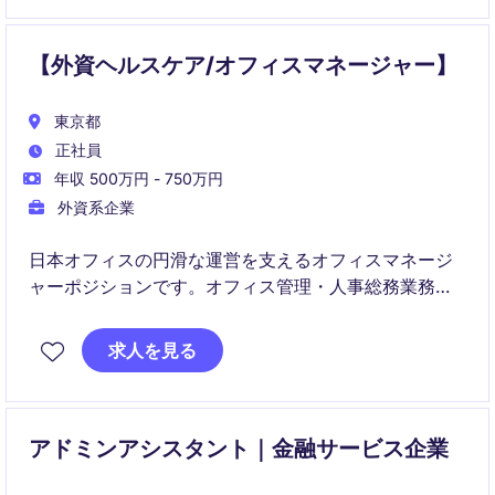
【外資ヘルスケア/オフィスマネージャー】
東京都
正社員
年収 500万円 - 750万円
外資系企業
日本オフィスの円滑な運営を支えるオフィスマネージ
ャーポジションです。オフィス管理・人事総務業務に
加え、海外エグゼクティブのサポートを通じてグロー
バルな組織運営に貢献していただきます。
求人を見る
アドミンアシスタント｜金融サービス企業