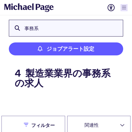
事務系
ジョブアラート設定
製造業業界の事務系
4
の求人
ジョブアラート設定
Close
関連性
フィルター