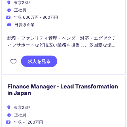
東京23区
正社員
年収 600万円 - 800万円
外資系企業
総務・ファシリティ管理・ベンダー対応・エグゼクテ
ィブサポートなど幅広い業務を担当し、多国籍な環境
で活躍いただきます。
求人を見る
Finance Manager - Lead Transformation
in Japan
東京23区
正社員
年収 - 1200万円