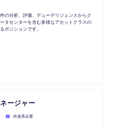
案件の分析、評価、デューデリジェンスからク
データセンターを含む多様なアセットクラスの
るポジションです。
マネージャー
外資系企業