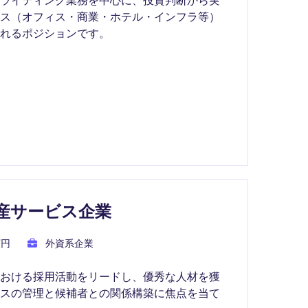
ラス（オフィス・商業・ホテル・インフラ等）
れるポジションです。
的不動産サービス企業
万円
外資系企業
における採用活動をリードし、優秀な人材を獲
セスの管理と候補者との関係構築に焦点を当て