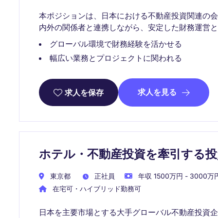
本ポジションは、日本における不動産投資関連の
内外の関係者と連携しながら、安定した財務運営と
グローバル環境で財務経験を活かせる
幅広い業務とプロジェクトに関われる
求人を見る
求人を保存
ホテル・不動産投資を牽引する投
東京都
正社員
年収 1500万円 - 3000万
在宅可・ハイブリッド勤務可
日本を主要市場とする大手グローバル不動産投資