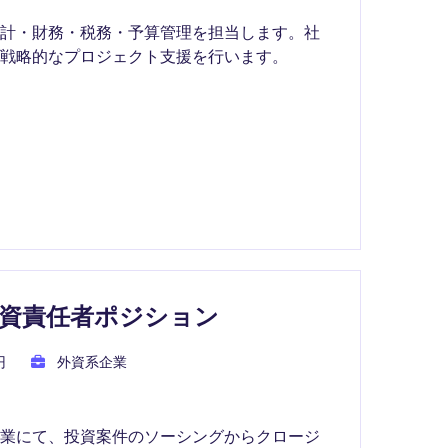
会計・財務・税務・予算管理を担当します。社
戦略的なプロジェクト支援を行います。
資責任者ポジション
円
外資系企業
企業にて、投資案件のソーシングからクロージ