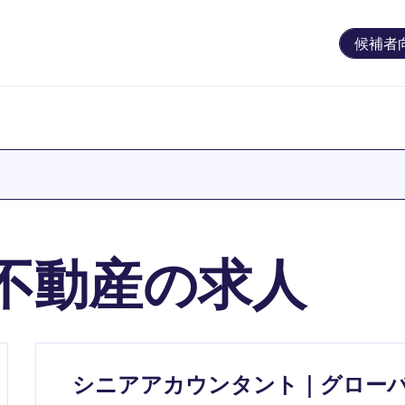
候補者
不動産の求人
シニアアカウンタント｜グロー