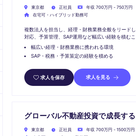
東京都
正社員
年収 700万円 - 750万円
在宅可・ハイブリッド勤務可
複数法人を担当し、経理・財務業務全般をリード
対応、予算管理、SAP運用など幅広い経験を積む
幅広い経理・財務業務に携われる環境
SAP・税務・予算策定の経験を積める
求人を見る
求人を保存
グローバル不動産投資で成長するInves
東京都
正社員
年収 700万円 - 1500万円