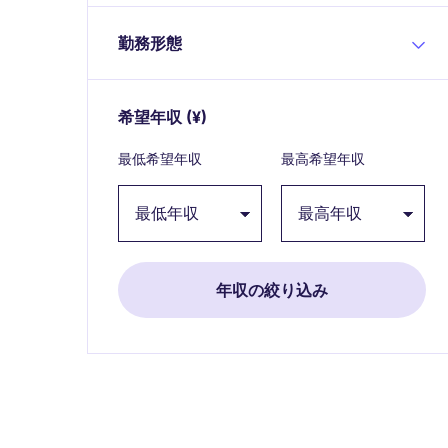
勤務形態
希望年収
(¥)
Expand / collapse
最低希望年収
最高希望年収