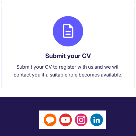
Submit your CV
Submit your CV to register with us and we will
contact you if a suitable role becomes available.