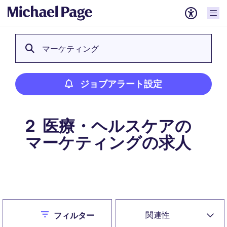
マーケティング
ジョブアラート設定
医療・ヘルスケアの
2
マーケティングの求人
ジョブアラート設定
Close
関連性
フィルター