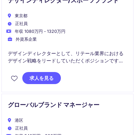
デザインディレクター/スポーツブランド
東京都
正社員
年収 1080万円 - 1320万円
外資系企業
デザインディレクターとして、リテール業界における
デザイン戦略をリードしていただくポジションです。
東京を拠点に、ブランド価値を反映したクリエイティ
ブなデザインを推進していただきます。
求人を見る
グローバルブランド マネージャー
港区
正社員