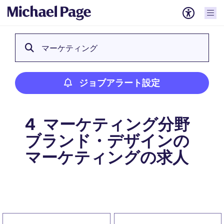
マーケティング
ジョブアラート設定
マーケティング分野
4
ブランド・デザインの
マーケティングの求人
ジョブアラート設定