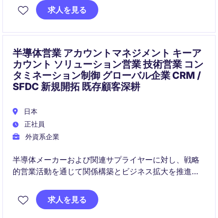
求人を見る
半導体営業 アカウントマネジメント キーア
カウント ソリューション営業 技術営業 コン
タミネーション制御 グローバル企業 CRM /
SFDC 新規開拓 既存顧客深耕
日本
正社員
外資系企業
半導体メーカーおよび関連サプライヤーに対し、戦略
的営業活動を通じて関係構築とビジネス拡大を推進す
るポジションです。
求人を見る