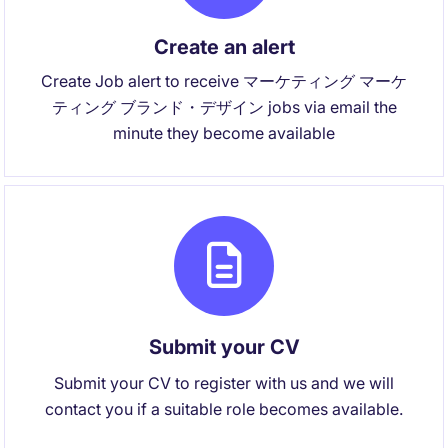
Create an alert
Create Job alert to receive マーケティング マーケ
ティング ブランド・デザイン jobs via email the
minute they become available
Submit your CV
Submit your CV to register with us and we will
contact you if a suitable role becomes available.