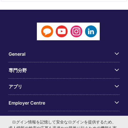
General
専門分野
アプリ
Employer Centre
ログイン情報を記憶して安全なログインを提供するため、
求人情報の検索や応募を迅速かつ簡単に行うための機能を実