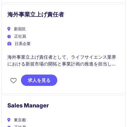
海外事業立上げ責任者
新宿区
正社員
日系企業
海外事業立上げ責任者として、ライフサイエンス業界
における新規市場の開拓と事業計画の推進を担当しま
す。新宿区を拠点に、海外事業の立ち上げや運営に携
わる重要な役割です。
求人を見る
Sales Manager
東京都