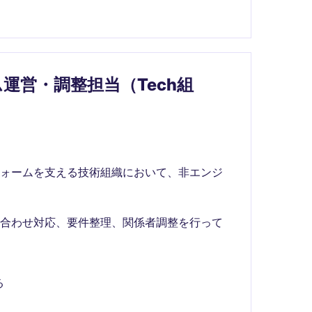
運営・調整担当（Tech組
フォームを支える技術組織において、非エンジ
い合わせ対応、要件整理、関係者調整を行って
る