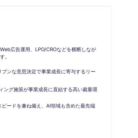
Web広告運用、LPO/CROなどを横断しなが
す。
リブンな意思決定で事業成長に寄与するリー
ティング施策が事業成長に直結する高い裁量環
ピードを兼ね備え、AI領域も含めた最先端