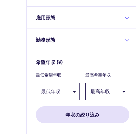
雇用形態
勤務形態
希望年収
(¥)
Expand / collapse
最低希望年収
最高希望年収