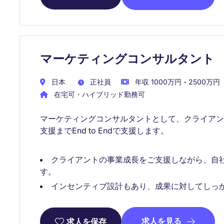
マーケティングコンサルタント
日本
正社員
年収 1000万円 - 2500万円
在宅可・ハイブリッド勤務可
マーケティングコンサルタントとして、クライア
支援までEnd to Endで支援します。
クライアントの事業成長をご支援しながら、自
す。
インセンティブ設計もあり、成果に対してしっ
求人を見る
求人を保存