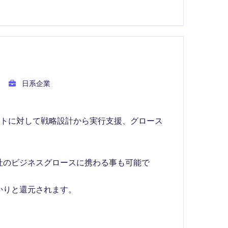
日系企業
ントに対して戦略設計から実行支援、グロース
社のビジネスグロースに携わる事も可能で
かりと還元されます。