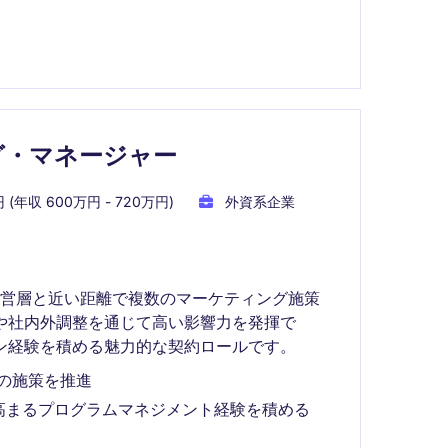
グ・マネージャー
 (年収 600万円 - 720万円)
外資系企業
経営層と近い距離で複数のマーケティング施策
や社内外調整を通じて高い影響力を発揮で
ン経験を積める魅力的な契約ロールです。
の施策を推進
高まるプログラムマネジメント経験を積める