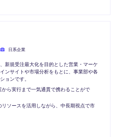
日系企業
て、新規受注最大化を目的とした営業・マーケ
客インサイトや市場分析をもとに、事業部や各
ションです。
案から実行まで一気通貫で携わることがで
のリソースを活用しながら、中長期視点で市
。