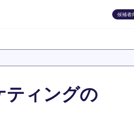
候補者
ケティングの