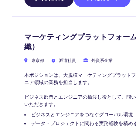
マーケティングプラットフォーム
織）
東京都
派遣社員
外資系企業
本ポジションは、大規模マーケティングプラット
ニア領域の業務を担当します。
ビジネス部門とエンジニアの橋渡し役として、問
いただきます。
ビジネスとエンジニアをつなぐグローバル環境
データ・プロジェクトに関わる実務経験を積め