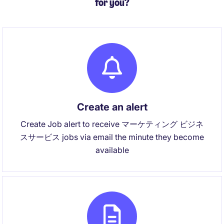
for you?
Create an alert
Create Job alert to receive マーケティング ビジネ
スサービス jobs via email the minute they become
available