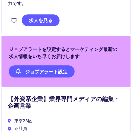
力です。
求人を見る
ジョブアラートを設定するとマーケティング最新の
求人情報をいち早くお届けします
ジョブアラート設定
【外資系企業】業界専門メディアの編集・
企画営業
東京23区
正社員