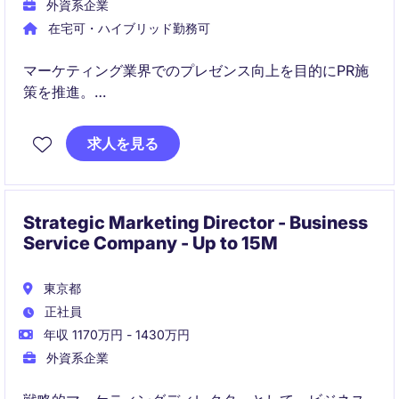
外資系企業
在宅可・ハイブリッド勤務可
マーケティング業界でのプレゼンス向上を目的にPR施
策を推進。
メディア対応、コンテンツ制作、戦略的コミュニケー
求人を見る
ション計画を担います。
Strategic Marketing Director - Business
Service Company - Up to 15M
東京都
正社員
年収 1170万円 - 1430万円
外資系企業