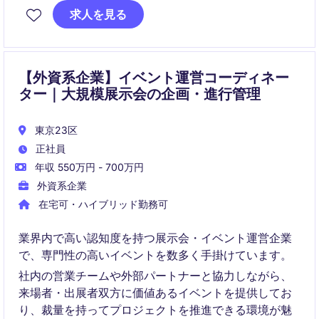
を行い、意思決定支援を担います。
求人を見る
【外資系企業】イベント運営コーディネー
ター｜大規模展示会の企画・進行管理
東京23区
正社員
年収 550万円 - 700万円
外資系企業
在宅可・ハイブリッド勤務可
業界内で高い認知度を持つ展示会・イベント運営企業
で、専門性の高いイベントを数多く手掛けています。
社内の営業チームや外部パートナーと協力しながら、
来場者・出展者双方に価値あるイベントを提供してお
り、裁量を持ってプロジェクトを推進できる環境が魅