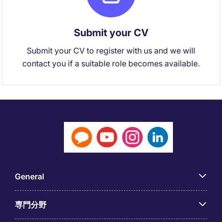
Submit your CV
Submit your CV to register with us and we will
contact you if a suitable role becomes available.
General
専門分野