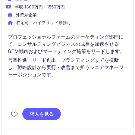
年収 1300万円 - 1550万円
外資系企業
在宅可・ハイブリッド勤務可
プロフェッショナルファームのマーケティング部門に
て、コンサルティングビジネスの成長を加速させる
GTM戦略およびマーケティング施策をリードします。
営業推進、リード創出、ブランディングまでを横断
し、戦略設計から実行・改善まで担うシニアマネージ
ャーポジションです。
求人を見る