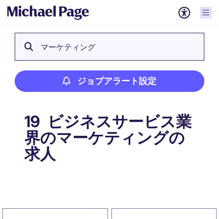
マーケティング
ジョブアラート設定
ビジネスサービス業
19
界のマーケティングの
求人
ジョブアラート設定