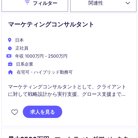
Close
関連性
フィルター
マーケティングコンサルタント
日本
正社員
年収 1000万円 - 2500万円
日系企業
在宅可・ハイブリッド勤務可
マーケティングコンサルタントとして、クライアント
に対して戦略設計から実行支援、グロース支援まで
End to Endで支援します。
求人を見る