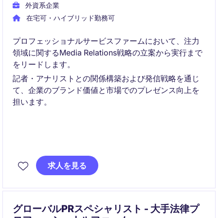
外資系企業
在宅可・ハイブリッド勤務可
プロフェッショナルサービスファームにおいて、注力
領域に関するMedia Relations戦略の立案から実行まで
をリードします。
記者・アナリストとの関係構築および発信戦略を通じ
て、企業のブランド価値と市場でのプレゼンス向上を
担います。
求人を見る
グローバルPRスペシャリスト - 大手法律プ