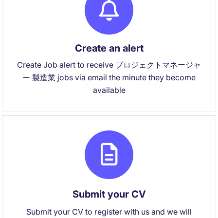
Create an alert
Create Job alert to receive プロジェクトマネージャ
ー 製造業 jobs via email the minute they become
available
Submit your CV
Submit your CV to register with us and we will