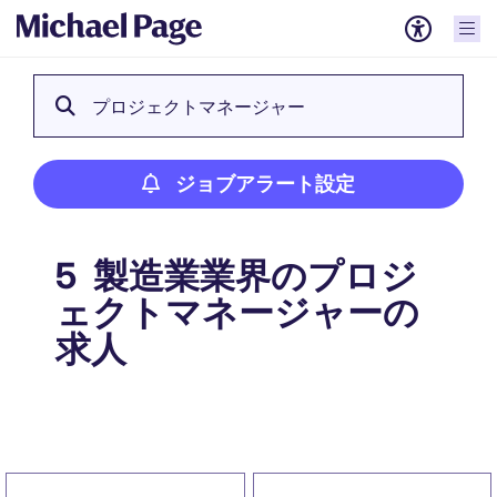
プロジェクトマネージャー
ジョブアラート設定
製造業業界のプロジ
5
ェクトマネージャーの
求人
ジョブアラート設定