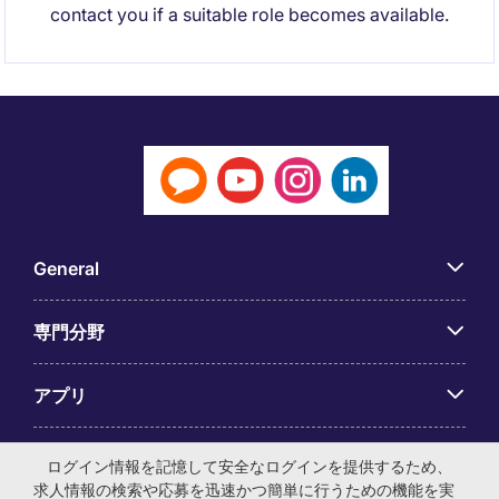
contact you if a suitable role becomes available.
General
専門分野
アプリ
Employer Centre
ログイン情報を記憶して安全なログインを提供するため、
求人情報の検索や応募を迅速かつ簡単に行うための機能を実