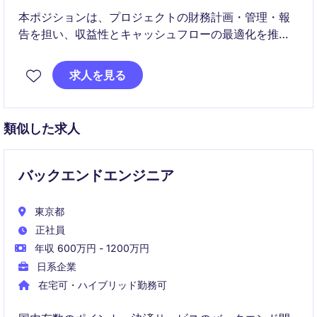
本ポジションは、プロジェクトの財務計画・管理・報
告を担い、収益性とキャッシュフローの最適化を推進
します。プロジェクトマネージャーや関連部門と連携
し、財務視点からプロジェクト成功に貢献していただ
求人を見る
きます。
類似した求人
バックエンドエンジニア
東京都
正社員
年収 600万円 - 1200万円
日系企業
在宅可・ハイブリッド勤務可