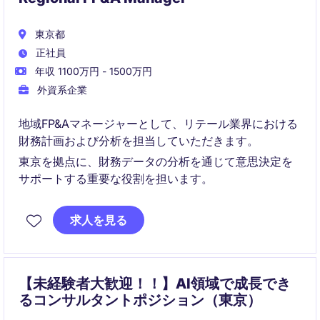
東京都
正社員
年収 1100万円 - 1500万円
外資系企業
地域FP&Aマネージャーとして、リテール業界における
財務計画および分析を担当していただきます。
東京を拠点に、財務データの分析を通じて意思決定を
サポートする重要な役割を担います。
求人を見る
【未経験者大歓迎！！】AI領域で成長でき
るコンサルタントポジション（東京）