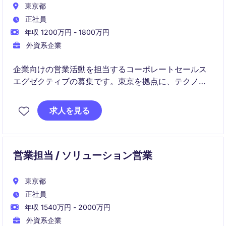
東京都
正社員
年収 1200万円 - 1800万円
外資系企業
企業向けの営業活動を担当するコーポレートセールス
エグゼクティブの募集です。東京を拠点に、テクノロ
ジーおよび通信業界でのセールス業務をお任せしま
す。
求人を見る
営業担当 / ソリューション営業
東京都
正社員
年収 1540万円 - 2000万円
外資系企業