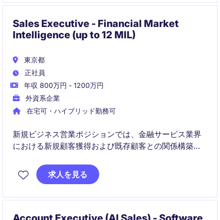
Sales Executive - Financial Market
Intelligence (up to 12 MIL)
東京都
正社員
年収 800万円 - 1200万円
外資系企業
在宅可・ハイブリッド勤務可
新規ビジネス営業ポジションでは、金融サービス業界
における新規顧客獲得および既存顧客との関係構築を
担当していただきます。東京を拠点に、営業チームの
一員として会社の成長に貢献していただける方を募集
求人を見る
しています。
Account Executive (AI Sales) - Software