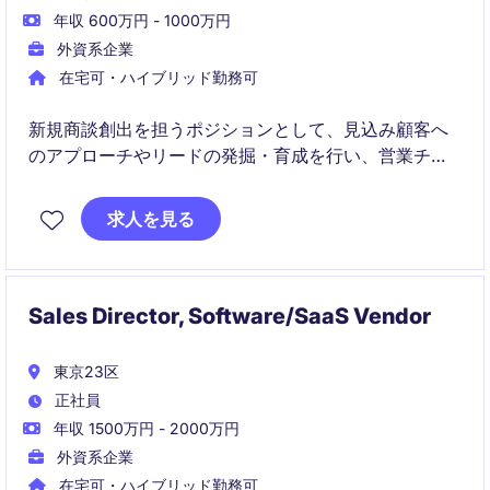
年収 600万円 - 1000万円
外資系企業
在宅可・ハイブリッド勤務可
新規商談創出を担うポジションとして、見込み顧客へ
のアプローチやリードの発掘・育成を行い、営業チー
ムの売上拡大を支援します。
求人を見る
Sales Director, Software/SaaS Vendor
東京23区
正社員
年収 1500万円 - 2000万円
外資系企業
在宅可・ハイブリッド勤務可