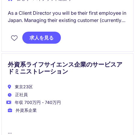
As a Client Director you will be their first employee in
Japan. Managing their existing customer (currently
handled by someone in overseas) and develop new
customers.
求人を見る
外資系ライフサイエンス企業のサービスア
ドミニストレーション
東京23区
正社員
年収 700万円 - 740万円
外資系企業