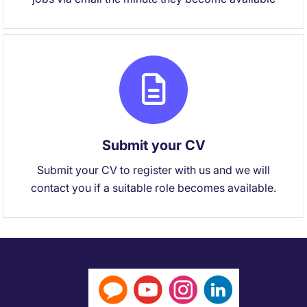
Submit your CV
Submit your CV to register with us and we will
contact you if a suitable role becomes available.