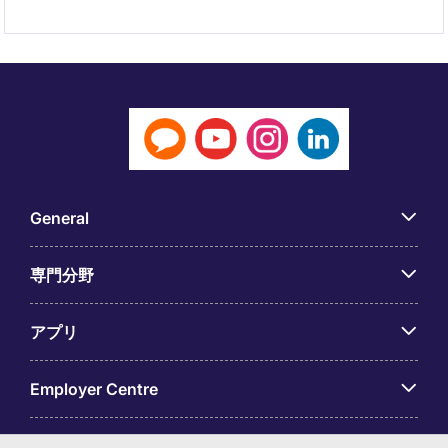
General
専門分野
アプリ
Employer Centre