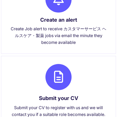
Create an alert
Create Job alert to receive カスタマーサービス ヘ
ルスケア・製薬 jobs via email the minute they
become available
Submit your CV
Submit your CV to register with us and we will
contact you if a suitable role becomes available.