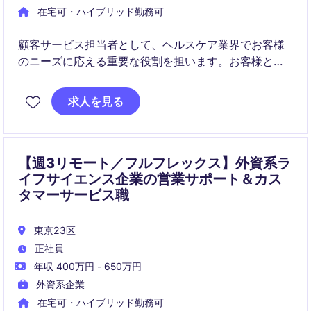
在宅可・ハイブリッド勤務可
顧客サービス担当者として、ヘルスケア業界でお客様
のニーズに応える重要な役割を担います。お客様との
コミュニケーションを通じて、満足度向上と信頼関係
構築を目指します。
求人を見る
【週3リモート／フルフレックス】外資系ラ
イフサイエンス企業の営業サポート＆カス
タマーサービス職
東京23区
正社員
年収 400万円 - 650万円
外資系企業
在宅可・ハイブリッド勤務可