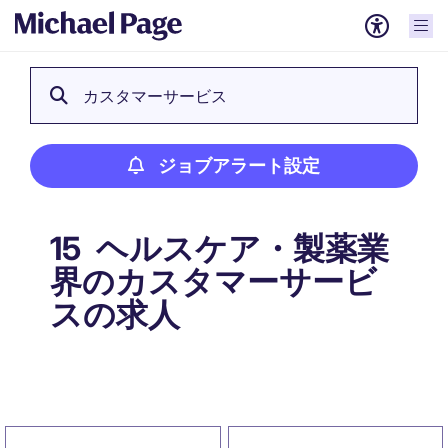
カスタマーサービス
ジョブアラート設定
ヘルスケア・製薬業
15
界のカスタマーサービ
スの求人
ジョブアラート設定