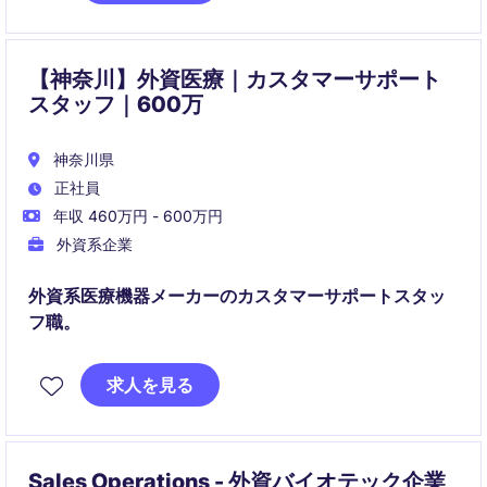
【神奈川】外資医療｜カスタマーサポート
スタッフ｜600万
神奈川県
正社員
年収 460万円 - 600万円
外資系企業
外資系医療機器メーカーのカスタマーサポートスタッ
フ職。
求人を見る
Sales Operations - 外資バイオテック企業