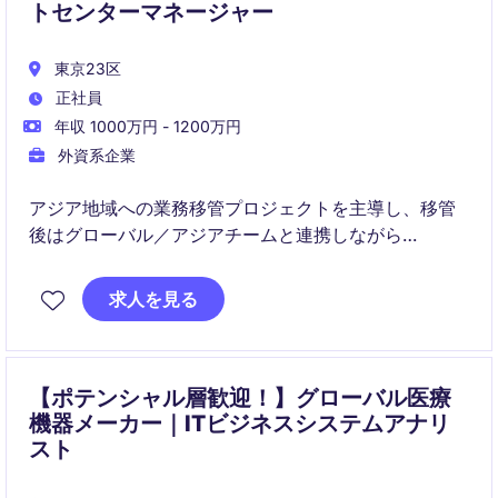
トセンターマネージャー
東京23区
正社員
年収 1000万円 - 1200万円
外資系企業
アジア地域への業務移管プロジェクトを主導し、移管
後はグローバル／アジアチームと連携しながら
日本のサポートセンター全体の運営および品質改善を
リードいただきます。
求人を見る
【ポテンシャル層歓迎！】グローバル医療
機器メーカー｜ITビジネスシステムアナリ
スト