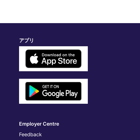
アプリ
Employer Centre
Feedback