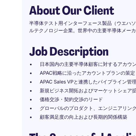
About Our Client
半導体テスト用インターフェース製品（ウエハソ
ルテクノロジー企業。世界中の主要半導体メーカ
Job Description
日本国内の主要半導体顧客に対するアカウ
APAC戦略に沿ったアカウントプランの策定
APAC Sales VPと連携したパイプライン
新規ビジネス開拓およびマーケットシェア
価格交渉・契約交渉のリード
グローバルのプロダクト、エンジニアリン
顧客満足度の向上および長期的関係構築