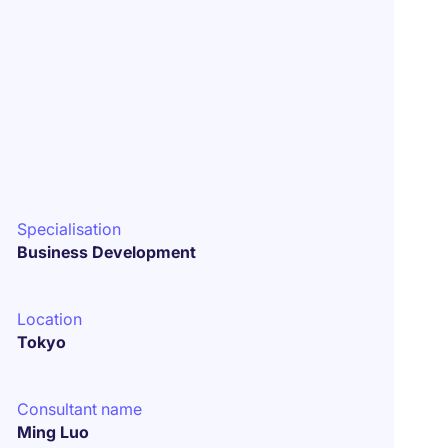
Specialisation
Business Development
Location
Tokyo
Consultant name
Ming Luo