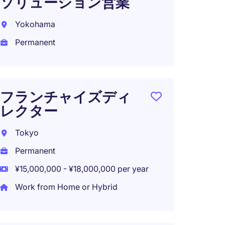
ソリューション営業
Yokohama
Permanent
フランチャイズディ
レクター
Tokyo
Permanent
¥15,000,000 - ¥18,000,000 per year
Work from Home or Hybrid