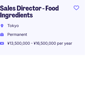
Sales Director - Food
Ingredients
Tokyo
Permanent
¥13,500,000 - ¥16,500,000 per year