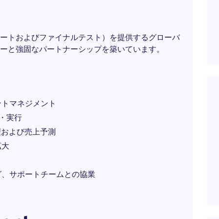
ートおよびファイナルテスト）を提供するグローバ
ーと強固なパートナーシップを築いています。
ントマネジメント
・実行
管理および売上予測
拡大
グ、サポートチームとの協業