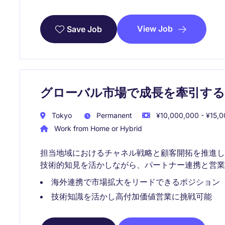
View Job
Save Job
グローバル市場で成長を牽引するArea S
Tokyo
Permanent
¥10,000,000 - ¥15,0
Work from Home or Hybrid
担当地域におけるチャネル戦略と顧客開拓を推進
技術的知見を活かしながら、パートナー連携と営業
海外連携で市場拡大をリードできるポジション
技術知識を活かし高付加価値営業に挑戦可能