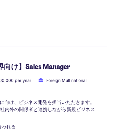
Sales Manager
00,000 per year
Foreign Multinational
げに向け、ビジネス開発を担当いただきます。
、社内外の関係者と連携しながら新規ビジネス
携われる