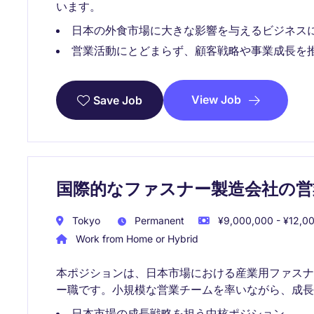
います。
日本の外食市場に大きな影響を与えるビジネス
営業活動にとどまらず、顧客戦略や事業成長を
View Job
Save Job
国際的なファスナー製造会社の営
Tokyo
Permanent
¥9,000,000 - ¥12,00
Work from Home or Hybrid
本ポジションは、日本市場における産業用ファス
ー職です。小規模な営業チームを率いながら、成長
日本市場の成長戦略を担う中核ポジション