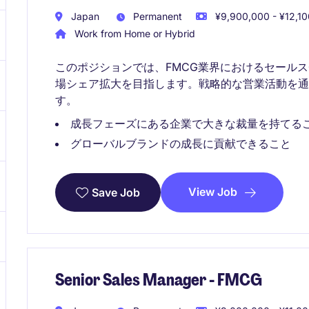
Japan
Permanent
¥9,900,000 - ¥12,10
Work from Home or Hybrid
このポジションでは、FMCG業界におけるセール
場シェア拡大を目指します。戦略的な営業活動を
す。
成長フェーズにある企業で大きな裁量を持てる
グローバルブランドの成長に貢献できること
View Job
Save Job
Senior Sales Manager - FMCG