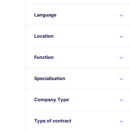
Language
Location
Function
Specialisation
Company Type
Type of contract