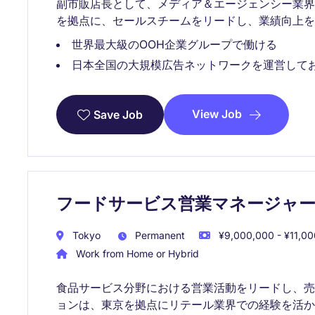
副市販店長として、メディア＆エージェンシー業
を拠点に、セールスチームをリードし、業績向上を
世界最大級のOOH企業グループで働ける
日本全国の大規模広告ネットワークを運営して
View Job
Save Job
フードサービス営業マネージャー
Tokyo
Permanent
¥9,000,000 - ¥11,00
Work from Home or Hybrid
食品サービス分野における営業活動をリードし、
ョンは、東京を拠点にリテール業界での経験を活