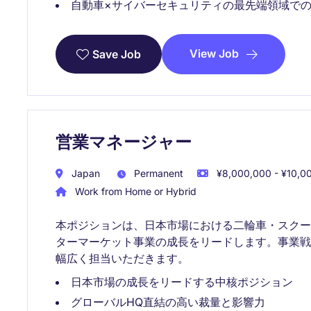
自動車×サイバーセキュリティの最先端領域で
View Job
Save Job
営業マネージャー
Japan
Permanent
¥8,000,000 - ¥10,00
Work from Home or Hybrid
本ポジションは、日本市場における二輪車・スクー
ターマーケット事業の成長をリードします。事業戦
幅広く担当いただきます。
日本市場の成長をリードする中核ポジション
グローバルHQ直結の高い裁量と影響力