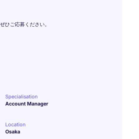
ぜひご応募ください。
Specialisation
Account Manager
Location
Osaka