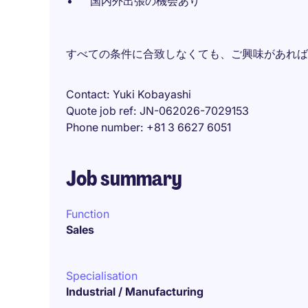
国内外出張の機会あり
すべての条件に合致しなくても、ご興味があれば
Contact
Yuki Kobayashi
Quote job ref
JN-062026-7029153
Phone number
+81 3 6627 6051
Job summary
Function
Sales
Specialisation
Industrial / Manufacturing