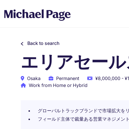
Back to search
エリアセール
Osaka
Permanent
¥8,000,000 - ¥
Work from Home or Hybrid
グローバルトラックブランドで市場拡大を
フィールド主体で裁量ある営業マネジメン