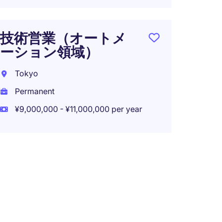
技術営業（オートメ
ーション領域）
Tokyo
Permanent
¥9,000,000 - ¥11,000,000 per year