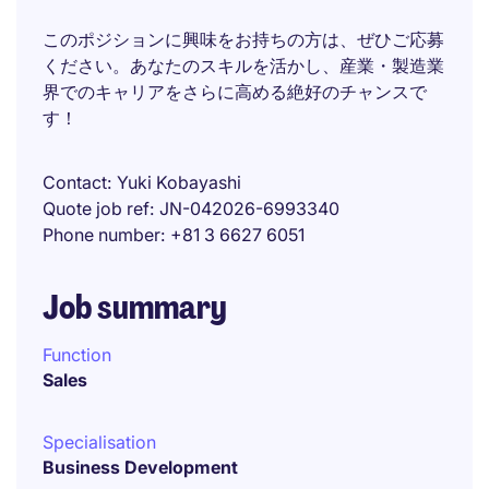
このポジションに興味をお持ちの方は、ぜひご応募
ください。あなたのスキルを活かし、産業・製造業
界でのキャリアをさらに高める絶好のチャンスで
す！
Contact
Yuki Kobayashi
Quote job ref
JN-042026-6993340
Phone number
+81 3 6627 6051
Job summary
Function
Sales
Specialisation
Business Development