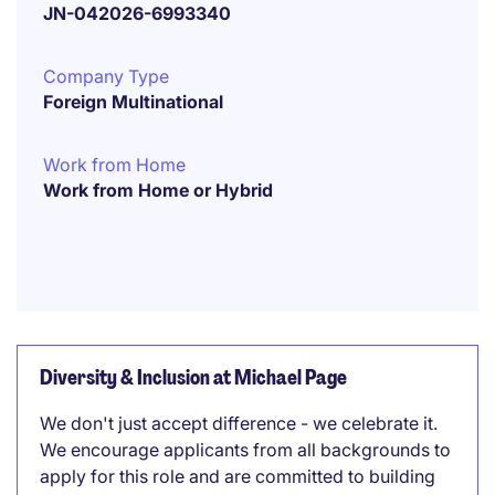
JN-042026-6993340
Company Type
Foreign Multinational
Work from Home
Work from Home or Hybrid
Diversity & Inclusion at Michael Page
We don't just accept difference - we celebrate it.
We encourage applicants from all backgrounds to
apply for this role and are committed to building