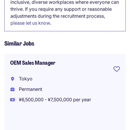
inclusive, diverse workplaces where everyone can
thrive. If you require any support or reasonable
adjustments during the recruitment process,
please let us know
.
Similar Jobs
OEM Sales Manager
Tokyo
Permanent
¥6,500,000 - ¥7,500,000 per year