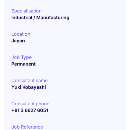
Specialisation
Industrial / Manufacturing
Location
Japan
Job Type
Permanent
Consultant name
Yuki Kobayashi
Consultant phone
+81 3 6627 6051
Job Reference