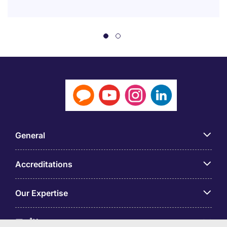
General
Accreditations
Our Expertise
アプリ