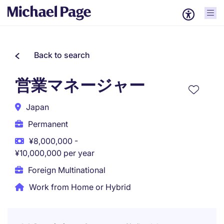
Back to search
営業マネージャー
Japan
Permanent
¥8,000,000 -
¥10,000,000 per year
Foreign Multinational
Work from Home or Hybrid