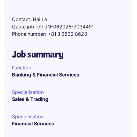
Contact
Hai Le
Quote job ref
JN-062026-7034491
Phone number
+81 3 6832 8623
Job summary
Function
Banking & Financial Services
Specialisation
Sales & Trading
Specialisation
Financial Services