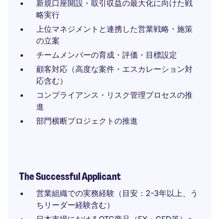
新規口座開設・取引収益の最大化に向けた戦
略実行
上位マネジメントと連携した営業戦略・施策
の立案
チームメンバーの育成・評価・目標設定
顧客対応（高度な案件・エスカレーション対
応含む）
コンプライアンス・リスク管理プロセスの推
進
部門横断プロジェクトの推進
The Successful Applicant
営業組織での実務経験（目安：2-3年以上、う
ちリーダー経験含む）