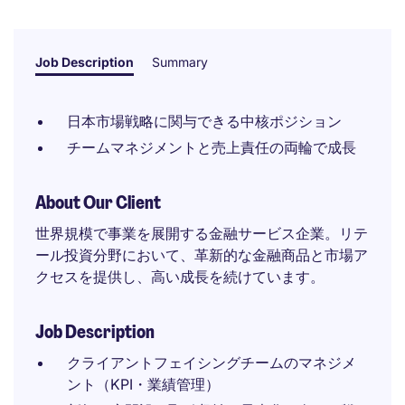
Job Description
Summary
日本市場戦略に関与できる中核ポジション
チームマネジメントと売上責任の両輪で成長
About Our Client
世界規模で事業を展開する金融サービス企業。リテ
ール投資分野において、革新的な金融商品と市場ア
クセスを提供し、高い成長を続けています。
Job Description
クライアントフェイシングチームのマネジメ
ント（KPI・業績管理）