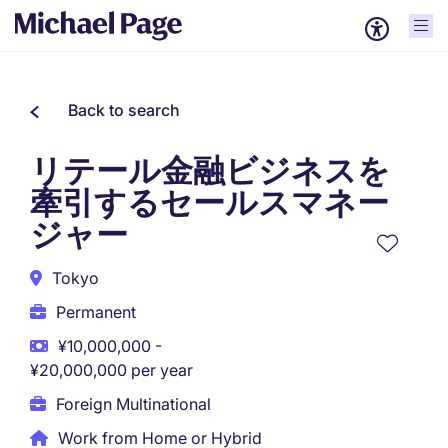
Back to search
リテール金融ビジネスを
牽引するセールスマネー
ジャー
Tokyo
Permanent
¥10,000,000 -
¥20,000,000 per year
Foreign Multinational
Work from Home or Hybrid