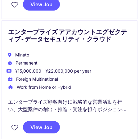
View Job
エンタープライズ アアカウントエグゼクテ
ィブ - データセキュリティ・クラウド
Minato
Permanent
¥15,000,000 - ¥22,000,000 per year
Foreign Multinational
Work from Home or Hybrid
エンタープライズ顧客向けに戦略的な営業活動を行
い、大型案件の創出・推進・受注を担うポジションで
す。
View Job