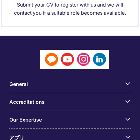
Submit your CV to register with us and we will
contact you if a suitable role becomes available.
General
Accreditations
Our Expertise
アプリ