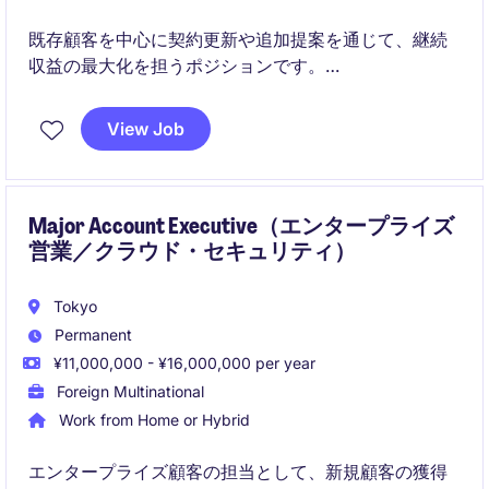
既存顧客を中心に契約更新や追加提案を通じて、継続
収益の最大化を担うポジションです。
社内外の関係者と連携しながら、顧客満足度の向上と
View Job
ビジネス拡大を推進します。
Major Account Executive（エンタープライズ
営業／クラウド・セキュリティ）
Tokyo
Permanent
¥11,000,000 - ¥16,000,000 per year
Foreign Multinational
Work from Home or Hybrid
エンタープライズ顧客の担当として、新規顧客の獲得