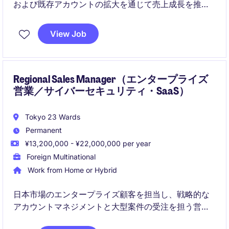
および既存アカウントの拡大を通じて売上成長を推進
するポジションです。
View Job
Regional Sales Manager（エンタープライズ
営業／サイバーセキュリティ・SaaS）
Tokyo 23 Wards
Permanent
¥13,200,000 - ¥22,000,000 per year
Foreign Multinational
Work from Home or Hybrid
日本市場のエンタープライズ顧客を担当し、戦略的な
アカウントマネジメントと大型案件の受注を担う営業
ポジションです。