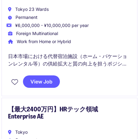
Tokyo 23 Wards
Permanent
¥6,000,000 - ¥10,000,000 per year
Foreign Multinational
Work from Home or Hybrid
日本市場における代替宿泊施設（ホーム・バケーショ
ンレンタル等）の供給拡大と質の向上を担うポジショ
ンです。
View Job
パートナーとの関係構築とデータ分析を通じて、持続
的な事業成長を推進していただきます。
【最大2400万円】HRテック領域
Enterprise AE
Tokyo