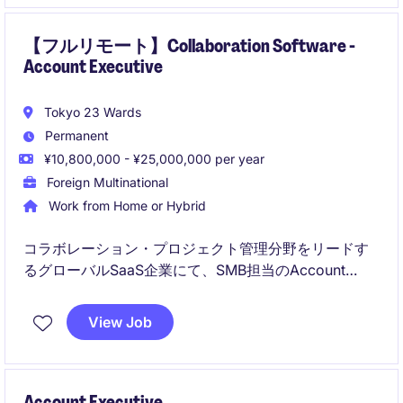
【フルリモート】Collaboration Software -
Account Executive
Tokyo 23 Wards
Permanent
¥10,800,000 - ¥25,000,000 per year
Foreign Multinational
Work from Home or Hybrid
コラボレーション・プロジェクト管理分野をリードす
るグローバルSaaS企業にて、SMB担当のAccount
Managerを募集しています。
View Job
既存顧客との関係構築を通じて、契約更新やアップセ
ル・クロスセルを推進するポジションです。
Account Executive