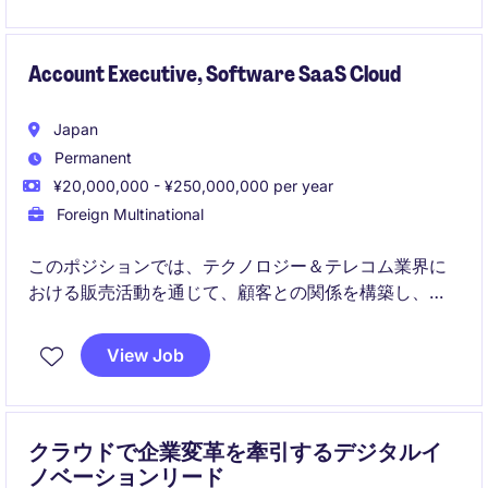
Account Executive, Software SaaS Cloud
Japan
Permanent
¥20,000,000 - ¥250,000,000 per year
Foreign Multinational
このポジションでは、テクノロジー＆テレコム業界に
おける販売活動を通じて、顧客との関係を構築し、ビ
ジネスを成長させることが求められます。Account
Executiveとして、売上目標を達成し、戦略的な営業活
View Job
動を推進する役割を担っていただきます。
クラウドで企業変革を牽引するデジタルイ
ノベーションリード