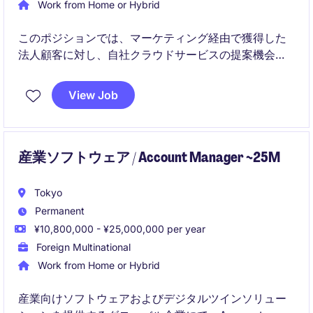
Work from Home or Hybrid
このポジションでは、マーケティング経由で獲得した
法人顧客に対し、自社クラウドサービスの提案機会を
創出していただきます。
View Job
また、ニーズのある顧客への反響営業を通じて課題を
ヒアリングし、フィールドセールスへの商談機会の創
出を担います。​
産業ソフトウェア / Account Manager ~25M
Tokyo
Permanent
¥10,800,000 - ¥25,000,000 per year
Foreign Multinational
Work from Home or Hybrid
産業向けソフトウェアおよびデジタルツインソリュー