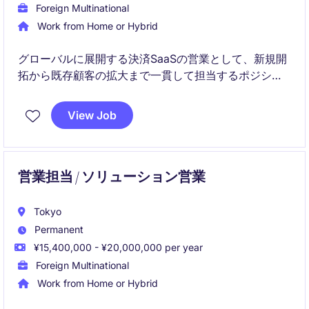
Foreign Multinational
Work from Home or Hybrid
グローバルに展開する決済SaaSの営業として、新規開
拓から既存顧客の拡大まで一貫して担当するポジショ
ンです。
View Job
決済×テクノロジーの成長領域で、営業力と事業視点を
高められる環境が整っています。
営業担当 / ソリューション営業
Tokyo
Permanent
¥15,400,000 - ¥20,000,000 per year
Foreign Multinational
Work from Home or Hybrid