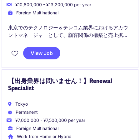
¥10,800,000 - ¥13,200,000 per year
Foreign Multinational
東京でのテクノロジー＆テレコム業界におけるアカウ
ントマネージャーとして、顧客関係の構築と売上拡大
を担当していただきます。営業部門での経験を活か
し、クライアントのニーズを満たすソリューションを
View Job
提供する役割です。
【出身業界は問いません！】Renewal
Specialist
Tokyo
Permanent
¥7,000,000 - ¥7,500,000 per year
Foreign Multinational
Work from Home or Hybrid