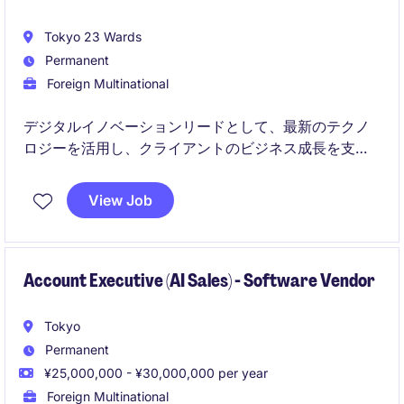
Tokyo 23 Wards
Permanent
Foreign Multinational
デジタルイノベーションリードとして、最新のテクノ
ロジーを活用し、クライアントのビジネス成長を支援
する役割を担います。革新的なソリューションを提供
し、チームをリードしながら新たなビジネスチャンス
View Job
を創出します。
Account Executive (AI Sales) - Software Vendor
Tokyo
Permanent
¥25,000,000 - ¥30,000,000 per year
Foreign Multinational