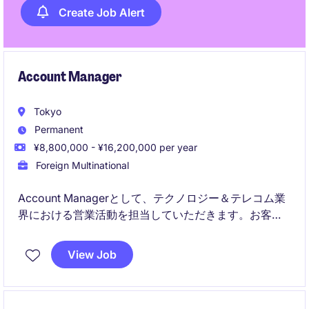
Create Job Alert
Account Manager
Tokyo
Permanent
¥8,800,000 - ¥16,200,000 per year
Foreign Multinational
Account Managerとして、テクノロジー＆テレコム業
界における営業活動を担当していただきます。お客様
のニーズに応じたソリューション提案を行い、持続可
能なビジネス関係を構築することが求められます。
View Job