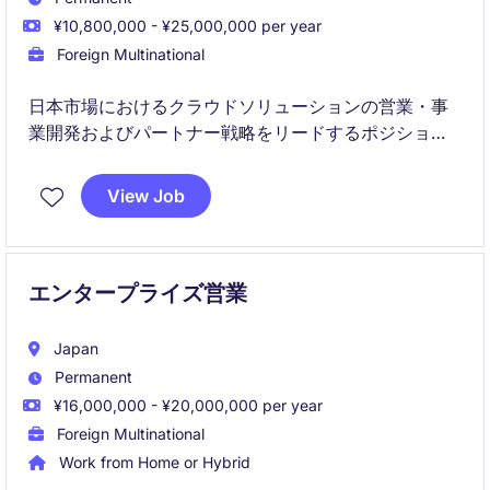
¥10,800,000 - ¥25,000,000 per year
Foreign Multinational
日本市場におけるクラウドソリューションの営業・事
業開発およびパートナー戦略をリードするポジション
です。売上拡大とエコシステム構築の両面から、事業
成長を推進していただきます。
View Job
エンタープライズ営業
Japan
Permanent
¥16,000,000 - ¥20,000,000 per year
Foreign Multinational
Work from Home or Hybrid