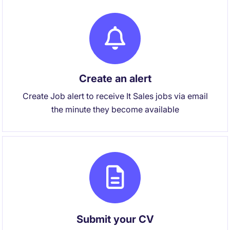
Create an alert
Create Job alert to receive It Sales jobs via email
the minute they become available
Submit your CV