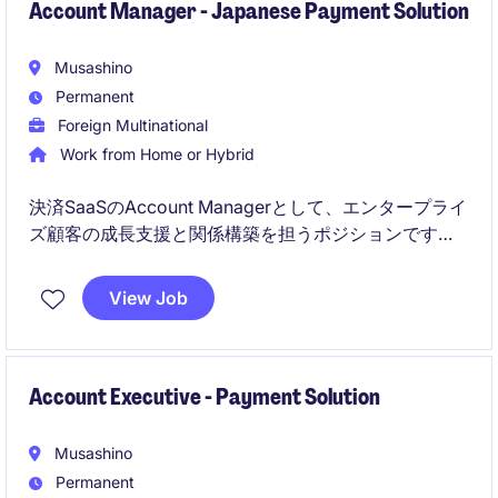
Account Manager - Japanese Payment Solution
Musashino
Permanent
Foreign Multinational
Work from Home or Hybrid
決済SaaSのAccount Managerとして、エンタープライ
ズ顧客の成長支援と関係構築を担うポジションです。
データを活用した提案やアップセルに加え、カスタマ
View Job
ーサクセス組織の立ち上げにも関われる環境が整って
います。
Account Executive - Payment Solution
Musashino
Permanent