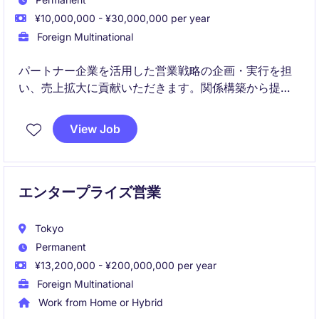
¥10,000,000 - ¥30,000,000 per year
Foreign Multinational
パートナー企業を活用した営業戦略の企画・実行を担
い、売上拡大に貢献いただきます。関係構築から提案
活動、チームマネジメントまで幅広くリードしていた
だくポジションです。
View Job
エンタープライズ営業
Tokyo
Permanent
¥13,200,000 - ¥200,000,000 per year
Foreign Multinational
Work from Home or Hybrid