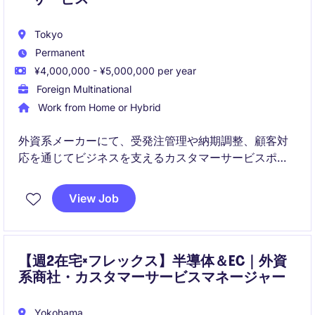
Tokyo
Permanent
¥4,000,000 - ¥5,000,000 per year
Foreign Multinational
Work from Home or Hybrid
外資系メーカーにて、受発注管理や納期調整、顧客対
応を通じてビジネスを支えるカスタマーサービスポジ
ションです。
未経験からでも業務を習得できる体制が整っており、
View Job
中長期的に業務に取り組める方に適したポジションで
す。
【週2在宅×フレックス】半導体＆EC｜外資
系商社・カスタマーサービスマネージャー
Yokohama