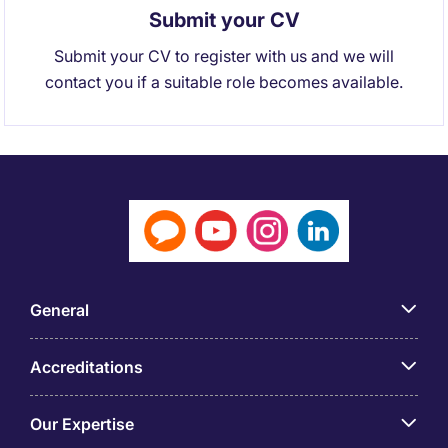
Submit your CV
Submit your CV to register with us and we will
contact you if a suitable role becomes available.
General
Accreditations
Our Expertise