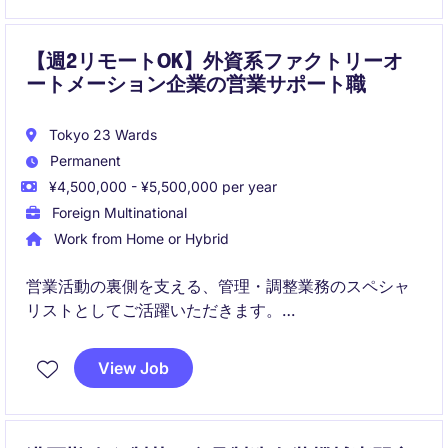
【週2リモートOK】外資系ファクトリーオ
ートメーション企業の営業サポート職
Tokyo 23 Wards
Permanent
¥4,500,000 - ¥5,500,000 per year
Foreign Multinational
Work from Home or Hybrid
営業活動の裏側を支える、管理・調整業務のスペシャ
リストとしてご活躍いただきます。
営業チーム、ロジスティクス部門、サービス部門との
連携を通じて、受発注・出荷・コスト配分などの業務
View Job
を幅広くカバーしていただきます。
※海外とのやり取りもあるため、日英の基本的な読み