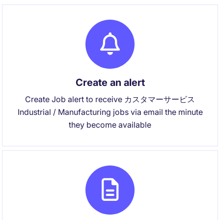
Create an alert
Create Job alert to receive カスタマーサービス
Industrial / Manufacturing jobs via email the minute
they become available