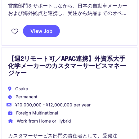
営業部門をサポートしながら、日本の自動車メーカー
および海外拠点と連携し、受注から納品までのオペレ
ーションを担当します。
View Job
グローバルチームと協働しながら、顧客ニーズに応え
る重要なポジションです。
【週2リモート可／APAC連携】外資系大手
化学メーカーのカスタマーサービスマネー
ジャー
Osaka
Permanent
¥10,000,000 - ¥12,000,000 per year
Foreign Multinational
Work from Home or Hybrid
カスタマーサービス部門の責任者として、受発注