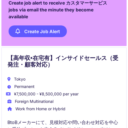
Create job alert to receive カスタマーサービス
jobs via email the minute they become
available
Create Job Alert
【高年収×在宅有】インサイドセールス（受
発注・顧客対応）
Tokyo
Permanent
¥7,500,000 - ¥8,500,000 per year
Foreign Multinational
Work from Home or Hybrid
BtoBメーカーにて、見積対応や問い合わせ対応を中心