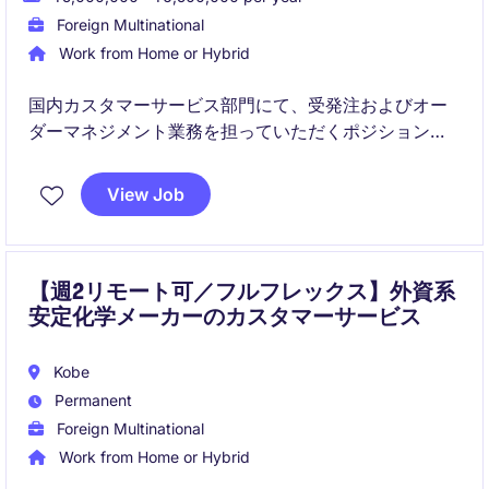
Foreign Multinational
Work from Home or Hybrid
国内カスタマーサービス部門にて、受発注およびオー
ダーマネジメント業務を担っていただくポジションで
す。営業部門や社内関係部署と連携しながら、日々の
オペレーションを安定的に支える役割を担います。
View Job
【週2リモート可／フルフレックス】外資系
安定化学メーカーのカスタマーサービス
Kobe
Permanent
Foreign Multinational
Work from Home or Hybrid