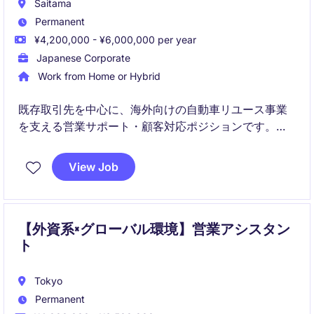
Saitama
Permanent
¥4,200,000 - ¥6,000,000 per year
Japanese Corporate
Work from Home or Hybrid
既存取引先を中心に、海外向けの自動車リユース事業
を支える営業サポート・顧客対応ポジションです。
英語を活かしながら、受注後のフォローや問い合わせ
対応、ニーズ確認を通じて、中長期的に業務に取り組
View Job
める方に適した環境です。
【外資系×グローバル環境】営業アシスタン
ト
Tokyo
Permanent