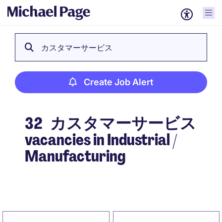
カスタマーサービス
Create Job Alert
32
カスタマーサービス
vacancies in Industrial /
Manufacturing
Create Job Alert