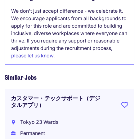
We don't just accept difference - we celebrate it.
We encourage applicants from all backgrounds to
apply for this role and are committed to building
inclusive, diverse workplaces where everyone can
thrive. If you require any support or reasonable
adjustments during the recruitment process,
please let us know
.
Similar Jobs
カスタマー・テックサポート（デジ
タルアプリ）
Tokyo 23 Wards
Permanent