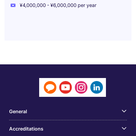
¥4,000,000 - ¥6,000,000 per year
General
Accreditations