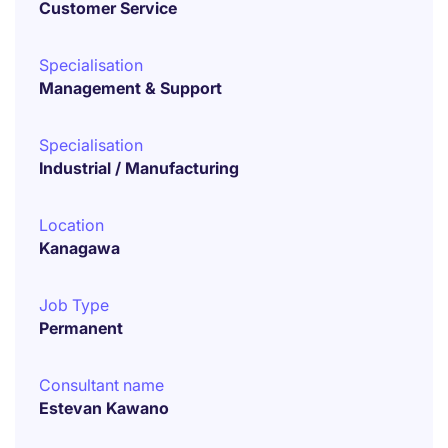
Customer Service
Specialisation
Management & Support
Specialisation
Industrial / Manufacturing
Location
Kanagawa
Job Type
Permanent
Consultant name
Estevan Kawano