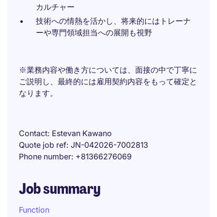
カルチャー
技術への情熱を活かし、将来的にはトレーナ
ーや専門領域担当への展開も視野
※業務内容や働き方については、面接の中で丁寧に
ご説明し、最終的には雇用契約内容をもって確定と
なります。
Contact
Estevan Kawano
Quote job ref
JN-042026-7002813
Phone number
+81366276069
Job summary
Function