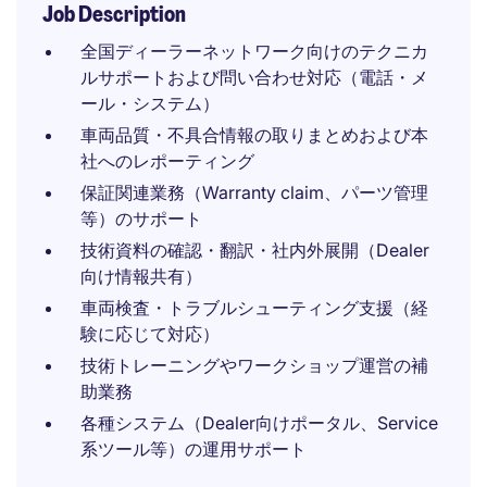
Job Description
全国ディーラーネットワーク向けのテクニカ
ルサポートおよび問い合わせ対応（電話・メ
ール・システム）
車両品質・不具合情報の取りまとめおよび本
社へのレポーティング
保証関連業務（Warranty claim、パーツ管理
等）のサポート
技術資料の確認・翻訳・社内外展開（Dealer
向け情報共有）
車両検査・トラブルシューティング支援（経
験に応じて対応）
技術トレーニングやワークショップ運営の補
助業務
各種システム（Dealer向けポータル、Service
系ツール等）の運用サポート