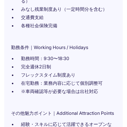
る）
みなし残業制度あり（一定時間分を含む）
交通費支給
各種社会保険完備
勤務条件｜Working Hours / Holidays
勤務時間：9:30〜18:30
完全週休2日制
フレックスタイム制度あり
在宅勤務：業務内容に応じて個別調整可
※車両確認等が必要な場合は出社対応
その他魅力ポイント｜Additional Attraction Points
経験・スキルに応じて活躍できるオープンな