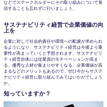
などでステークホルダーにその取り組みについて発
信することも忘れずに行いましょう。
サステナビリティ経営で企業価値の向
上を
企業に対して社会的責任や環境への配慮が求められ
るようになり、サステナビリティ経営は今後より重
要性が高まっていくと予想されます。サステナビリ
ティ経営自体には従業員のモチベーションが高ま
る、優秀な人材が集まりやすくなる、企業価値が高
まるなどのメリットもあるので、ぜひ今からサステ
ナビリティ経営に取り組んでみてはいかがでしょう
か。
知っていますか？