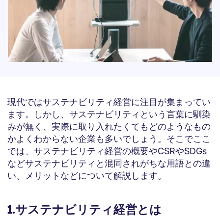
現代ではサステナビリティ経営に注目が集まってい
ます。しかし、サステナビリティという言葉に馴染
みが無く、実際に取り入れたくてもどのようなもの
かよくわからない企業も多いでしょう。そこでここ
では、サステナビリティ経営の概要やCSRやSDGs
などサステナビリティと混同されがちな用語との違
い、メリットなどについて解説します。
1.サステナビリティ経営とは