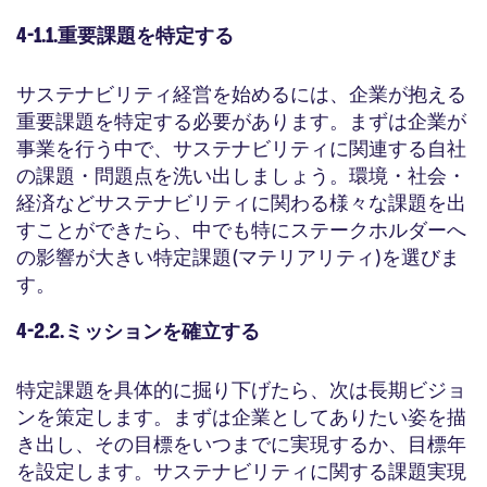
4-1.1.重要課題を特定する
サステナビリティ経営を始めるには、企業が抱える
重要課題を特定する必要があります。まずは企業が
事業を行う中で、サステナビリティに関連する自社
の課題・問題点を洗い出しましょう。環境・社会・
経済などサステナビリティに関わる様々な課題を出
すことができたら、中でも特にステークホルダーへ
の影響が大きい特定課題(マテリアリティ)を選びま
す。
4-2.2.ミッションを確立する
特定課題を具体的に掘り下げたら、次は長期ビジョ
ンを策定します。まずは企業としてありたい姿を描
き出し、その目標をいつまでに実現するか、目標年
を設定します。サステナビリティに関する課題実現