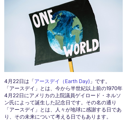
4月22日は「
アースデイ（Earth Day)
」です。
「アースデイ」とは、今から半世紀以上前の1970年
4月22日にアメリカの上院議員ゲイロード・ネルソ
ン氏によって誕生した記念日です。その名の通り
「アースデイ」とは、人々が地球に感謝する日であ
り、その未来について考える日でもあります。