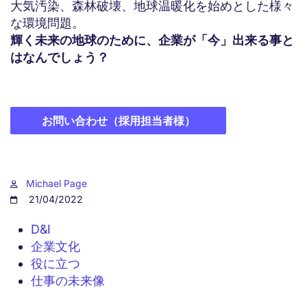
大気汚染、森林破壊、地球温暖化を始めとした様々
な環境問題。
輝く未来の地球のために、企業が「今」出来る事と
はなんでしょう？
お問い合わせ（採用担当者様）
Michael Page
21/04/2022
D&I
企業文化
役に立つ
仕事の未来像