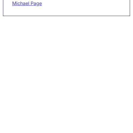
Michael Page