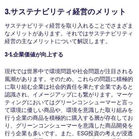
3.サステナビリティ経営のメリット
サステナビリティ経営を取り入れることでさまざま
なメリットがあります。それではサステナビリティ
経営の主なメリットについて解説します。
3-1.企業価値が向上する
現代では世界中で環境問題や社会問題が注目される
風潮があります。そのため、これらの問題に積極的
に取り組む企業は社会的責任を果たす企業であると
認識され、イメージアップにも繋がります。マーケ
ティングにおいてはグリーンコンシューマーと言っ
て環境に優しい商品や、環境を意識した取り組みを
行う企業の商品を積極的に購入する層が存在してお
り、グリーンコンシューマーを意識した商品開発を
行う企業も多いです。また、ESG投資の考えが浸透