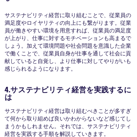
サステナビリティ経営に取り組むことで、従業員の
満足度やロイヤリティの向上にも繋がります。従業
員が働きやすい環境を用意すれば、従業員の満足度
が上がり、仕事に対するモチベーションも高まるで
しょう。加えて環境問題や社会問題を意識した企業
で働くことで、従業員自身が仕事を通して社会に貢
献していると自覚し、より仕事に対してやりがいも
感じられるようになります。
4.サステナビリティ経営を実践するに
は
サステナビリティ経営は取り組むべきことが多すぎ
て何から取り組めば良いかわからないなど感じてし
まうかもしれません。それでは、サステナビリティ
経営を実践する手順を解説していきます。