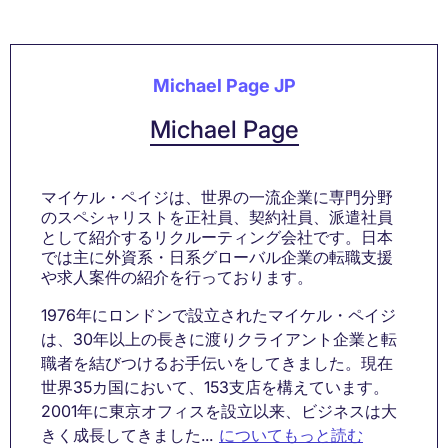
Michael Page JP
Michael Page
マイケル・ペイジは、世界の一流企業に専門分野
のスペシャリストを正社員、契約社員、派遣社員
として紹介するリクルーティング会社です。日本
では主に外資系・日系グローバル企業の転職支援
や求人案件の紹介を行っております。
1976年にロンドンで設立されたマイケル・ペイジ
は、30年以上の長きに渡りクライアント企業と転
職者を結びつけるお手伝いをしてきました。現在
世界35カ国において、153支店を構えています。
2001年に東京オフィスを設立以来、ビジネスは大
きく成長してきました...
についてもっと読む