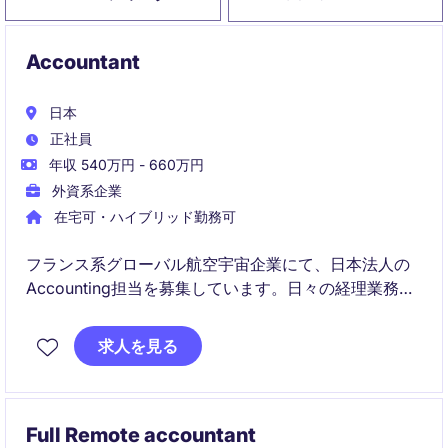
Accountant
日本
正社員
年収 540万円 - 660万円
外資系企業
在宅可・ハイブリッド勤務可
フランス系グローバル航空宇宙企業にて、日本法人の
Accounting担当を募集しています。日々の経理業務か
ら決算サポートまで、専門性を高めながら長期的に成
長できるポジションです。
求人を見る
Full Remote accountant