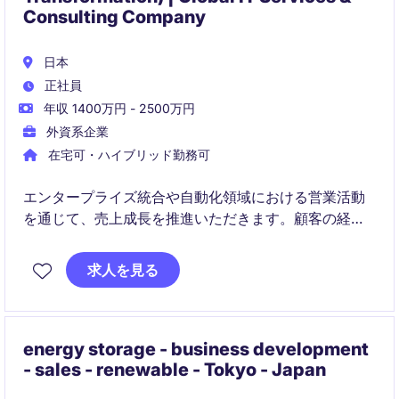
Consulting Company
日本
正社員
年収 1400万円 - 2500万円
外資系企業
在宅可・ハイブリッド勤務可
エンタープライズ統合や自動化領域における営業活動
を通じて、売上成長を推進いただきます。顧客の経営
層と連携し、戦略的かつ付加価値の高い案件創出を担
います。
求人を見る
energy storage - business development
- sales - renewable - Tokyo - Japan