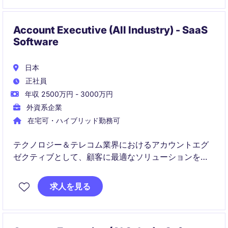
Account Executive (All Industry) - SaaS
Software
日本
正社員
年収 2500万円 - 3000万円
外資系企業
在宅可・ハイブリッド勤務可
テクノロジー＆テレコム業界におけるアカウントエグ
ゼクティブとして、顧客に最適なソリューションを提
案し、販売活動を通じてビジネスの成長に貢献してい
ただきます。顧客との信頼関係を構築し、長期的なパ
求人を見る
ートナーシップを育てることが求められます。