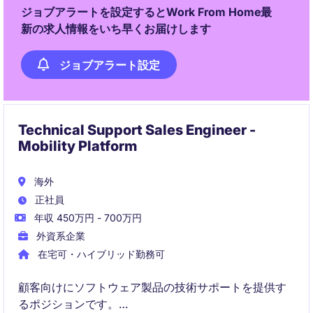
ジョブアラートを設定するとWork From Home最
新の求人情報をいち早くお届けします
ジョブアラート設定
Technical Support Sales Engineer -
Mobility Platform
海外
正社員
年収 450万円 - 700万円
外資系企業
在宅可・ハイブリッド勤務可
顧客向けにソフトウェア製品の技術サポートを提供す
るポジションです。