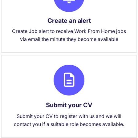
Create an alert
Create Job alert to receive Work From Home jobs
via email the minute they become available
Submit your CV
Submit your CV to register with us and we will
contact you if a suitable role becomes available.