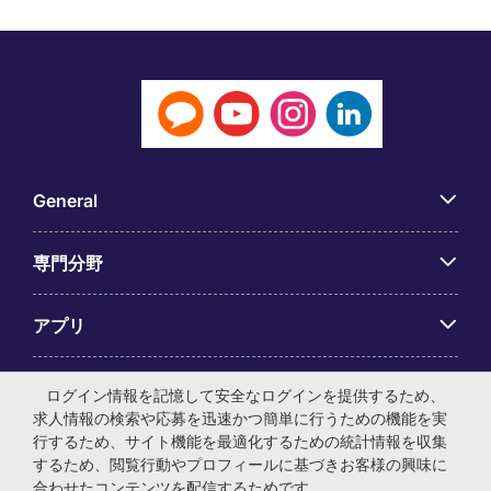
General
専門分野
アプリ
Employer Centre
ログイン情報を記憶して安全なログインを提供するため、
求人情報の検索や応募を迅速かつ簡単に行うための機能を実
行するため、サイト機能を最適化するための統計情報を収集
するため、閲覧行動やプロフィールに基づきお客様の興味に
合わせたコンテンツを配信するためです