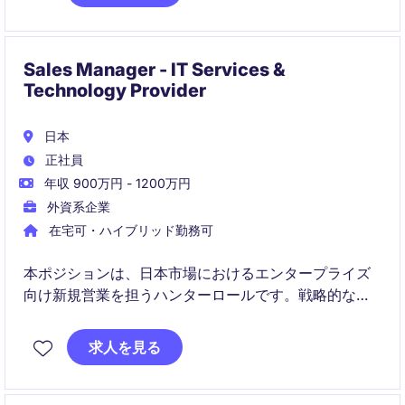
Sales Manager - IT Services &
Technology Provider
日本
正社員
年収 900万円 - 1200万円
外資系企業
在宅可・ハイブリッド勤務可
本ポジションは、日本市場におけるエンタープライズ
向け新規営業を担うハンターロールです。戦略的な営
業活動を通じて新規顧客を開拓し、売上拡大を牽引し
ていただきます。
求人を見る