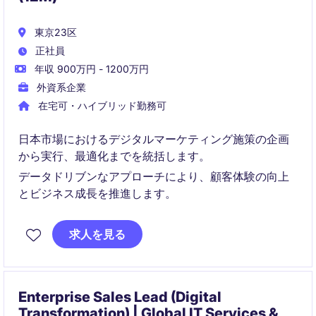
東京23区
正社員
年収 900万円 - 1200万円
外資系企業
在宅可・ハイブリッド勤務可
日本市場におけるデジタルマーケティング施策の企画
から実行、最適化までを統括します。
データドリブンなアプローチにより、顧客体験の向上
とビジネス成長を推進します。
求人を見る
Enterprise Sales Lead (Digital
Transformation) | Global IT Services &