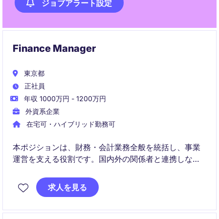
ジョブアラート設定
Finance Manager
東京都
正社員
年収 1000万円 - 1200万円
外資系企業
在宅可・ハイブリッド勤務可
本ポジションは、財務・会計業務全般を統括し、事業
運営を支える役割です。国内外の関係者と連携しなが
ら、財務戦略の実行と業務改善を推進していただきま
す。
求人を見る