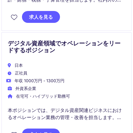
係者と連携しながら、安定した財務運営と戦略的なプ
ロジェクト支援を行います。
求人を見る
デジタル資産領域でオペレーションをリー
ドするポジション
日本
正社員
年収 1000万円 - 1300万円
外資系企業
在宅可・ハイブリッド勤務可
本ポジションでは、デジタル資産関連ビジネスにおけ
るオペレーション業務の管理・改善を担当します。日
常業務の安定運用とチームマネジメントの両面でご活
躍いただきます。