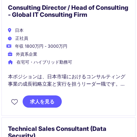
Consulting Director / Head of Consulting
- Global IT Consulting Firm
日本
正社員
年収 1800万円 - 3000万円
外資系企業
在宅可・ハイブリッド勤務可
本ポジションは、日本市場におけるコンサルティング
事業の成長戦略立案と実行を担うリーダー職です。顧
客企業の変革を支援しながら、売上拡大・顧客関係構
築・組織強化を推進していただきます。
求人を見る
Technical Sales Consultant (Data
Security)