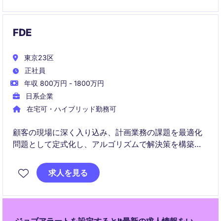
FDE
東京23区
正社員
年収 800万円 - 1800万円
日系企業
在宅可・ハイブリッド勤務可
顧客の現場に深く入り込み、計画業務の課題を最適化
問題として定式化し、アルゴリズムで解決策を構築・
運用まで導く役割です。
求人を見る
技術と業務理解の両輪を回しながら、価値が実際に出
るところまで責任を持ってやり切ります。