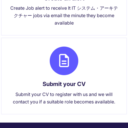
Create Job alert to receive It IT システム・アーキテ
クチャー jobs via email the minute they become
available
Submit your CV
Submit your CV to register with us and we will
contact you if a suitable role becomes available.