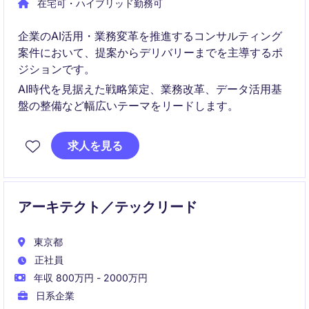
在宅可・ハイブリッド勤務可
企業のAI活用・業務変革を推進するコンサルティング
案件において、提案からデリバリーまでを主導するポ
ジションです。
AI時代を見据えた戦略策定、業務改革、データ活用基
盤の整備など幅広いテーマをリードします。
求人を見る
アーキテクト／テックリード
東京都
正社員
年収 800万円 - 2000万円
日系企業