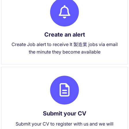
Create an alert
Create Job alert to receive It 製造業 jobs via email
the minute they become available
Submit your CV
Submit your CV to register with us and we will