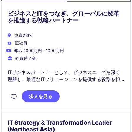
ビジネスとITをつなぎ、グローバルに変革
を推進する戦略パートナー
東京23区
正社員
年収 1000万円 - 1300万円
外資系企業
ITビジネスパートナーとして、ビジネスニーズを深く
理解し、最適なITソリューションを提供する役割を担
います。宮城県を拠点に、製造業界の技術部門での革
新をサポートするポジションです。
求人を見る
IT Strategy & Transformation Leader
(Northeast Asia)