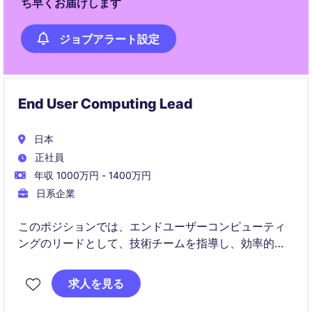
ち早くお届けします
ジョブアラート設定
End User Computing Lead
日本
正社員
年収 1000万円 - 1400万円
日系企業
このポジションでは、エンドユーザーコンピューティ
ングのリードとして、技術チームを指導し、効率的で
信頼性の高いIT環境を提供する役割を担います。医療
機器業界における技術的な専門知識とリーダーシップ
求人を見る
スキルを活かし、組織の成長をサポートします。