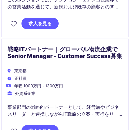
の営業活動を通じて、新規および既存の顧客との関係
を構築・維持し、売上目標を達成していただきます。
お客様のニーズを深く理解し、最適なソリューション
求人を見る
を提案していく役割を担います。
戦略ITパートナー｜グローバル物流企業で
Senior Manager - Customer Success募集
東京都
正社員
年収 1000万円 - 1300万円
外資系企業
事業部門の戦略的パートナーとして、経営層やビジネ
スリーダーと連携しながらIT戦略の立案・実行をリー
ドします。