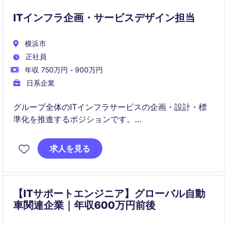
ITインフラ企画・サービスデザイン担当
横浜市
正社員
年収 750万円 - 900万円
日系企業
グループ全体のITインフラサービスの企画・設計・標
準化を推進するポジションです。
クラウドとオンプレミスを組み合わせたハイブリッド
求人を見る
環境の戦略設計とグローバル展開をリードします。
【ITサポートエンジニア】グローバル自動
車関連企業｜年収600万円前後