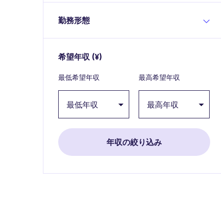
勤務形態
希望年収
(¥)
Expand / collapse
最低希望年収
最高希望年収