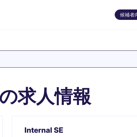
候補者
の求人情報
Internal SE