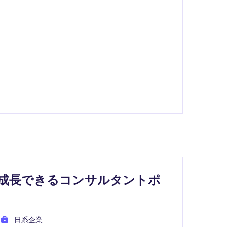
で成長できるコンサルタントポ
日系企業