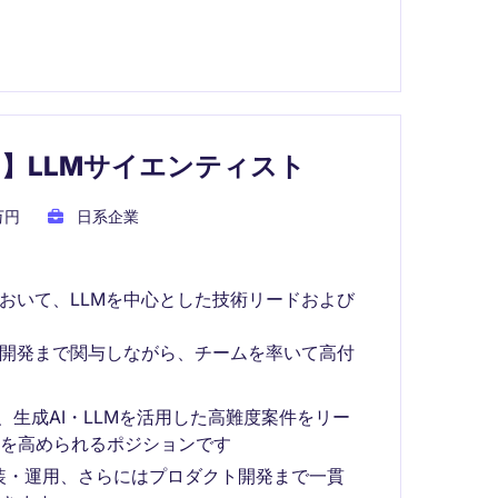
0万円】LLMサイエンティスト
万円
日系企業
おいて、LLMを中心とした技術リードおよび
ト開発まで関与しながら、チームを率いて高付
生成AI・LLMを活用した高難度案件をリー
を高められるポジションです
装・運用、さらにはプロダクト開発まで一貫