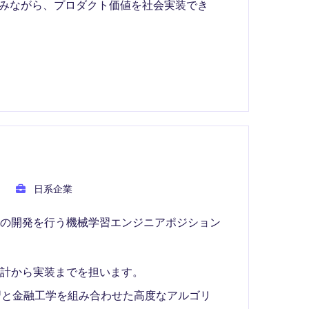
積みながら、プロダクト価値を社会実装でき
日系企業
ルの開発を行う機械学習エンジニアポジション
計から実装までを担います。
械学習と金融工学を組み合わせた高度なアルゴリ