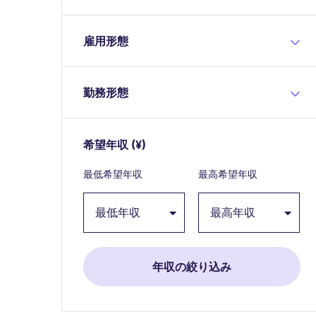
雇用形態
勤務形態
希望年収
(¥)
Expand / collapse
最低希望年収
最高希望年収