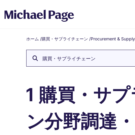
ホーム
/
購買・サプライチェーン
/
Procurement & Supply
Breadcrumb
購買・サプライチェーン
購買・サプ
1
ン分野調達