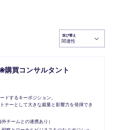
並び替え
関連性
❀購買コンサルタント
ードするキーポジション。
ートナーとして大きな裁量と影響力を発揮でき
海外チームとの連携あり）
ル戦略とローカルビジネスをつなぐポジショ