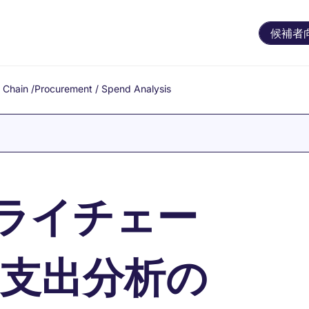
候補者
 Chain
/
Procurement / Spend Analysis
ライチェー
・支出分析の