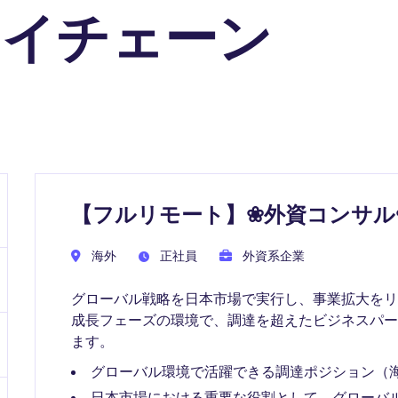
ライチェーン
【フルリモート】❀外資コンサル
海外
正社員
外資系企業
グローバル戦略を日本市場で実行し、事業拡大をリ
成長フェーズの環境で、調達を超えたビジネスパ
ます。
グローバル環境で活躍できる調達ポジション（
日本市場における重要な役割として、グローバ