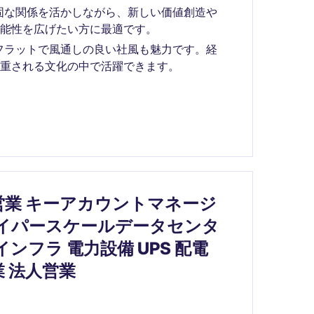
固な関係を活かしながら、新しい価値創造や
能性を広げたい方に最適です。
フラットで風通しの良い社風も魅力です。経
重される文化の中で活躍できます。
営業 キーアカウントマネージ
ハイパースケールデータセンタ
ンフラ 電力設備 UPS 配電
業 法人営業