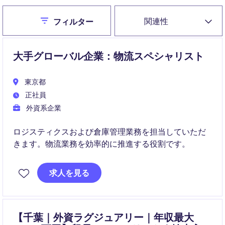
Close
関連性
フィルター
大手グローバル企業：物流スペシャリスト
東京都
正社員
外資系企業
ロジスティクスおよび倉庫管理業務を担当していただ
きます。物流業務を効率的に推進する役割です。
求人を見る
【千葉｜外資ラグジュアリー｜年収最大