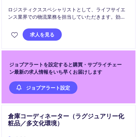
ロジスティクススペシャリストとして、ライフサイエ
ンス業界での物流業務を担当していただきます。効率
的で正確な物流プロセスを管理し、業務の円滑な遂行
を目指します。
求人を見る
ジョブアラートを設定すると購買・サプライチェー
ン最新の求人情報をいち早くお届けします
ジョブアラート設定
倉庫コーディネーター（ラグジュアリー化
粧品／多文化環境）