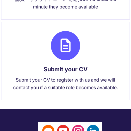
minute they become available
Submit your CV
Submit your CV to register with us and we will
contact you if a suitable role becomes available.