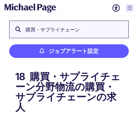
購買・サプライチェーン
ジョブアラート設定
購買・サプライチェ
18
ーン分野物流の購買・
サプライチェーンの求
人
ジョブアラート設定