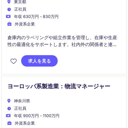
東京都
正社員
年収 630万円 - 830万円
外資系企業
倉庫内のラベリングや組立作業を管理し、在庫や生産
性の最適化をサポートします。社内外の関係者と連携
し、安全かつ効率的な倉庫運営を推進する役割です。
求人を見る
ヨーロッパ系製造業：物流マネージャー
神奈川県
正社員
年収 900万円 - 1100万円
外資系企業