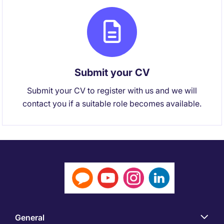
Submit your CV
Submit your CV to register with us and we will
contact you if a suitable role becomes available.
General