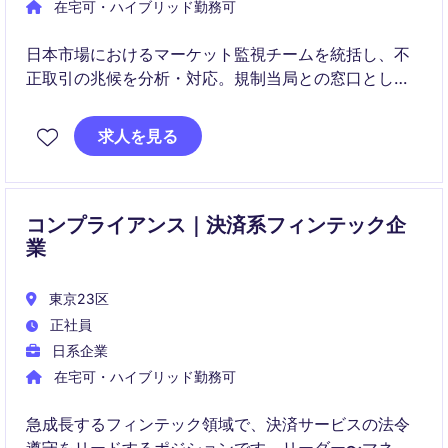
在宅可・ハイブリッド勤務可
日本市場におけるマーケット監視チームを統括し、不
正取引の兆候を分析・対応。規制当局との窓口とし
て、社内外の信頼構築に貢献します。
求人を見る
コンプライアンス｜決済系フィンテック企
業
東京23区
正社員
日系企業
在宅可・ハイブリッド勤務可
急成長するフィンテック領域で、決済サービスの法令