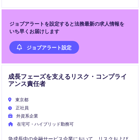
のプロトコルを設計・実装し、スケーラブルな体制づ
くりを主導していただきます。
ジョブアラートを設定すると法務最新の求人情報を
いち早くお届けします
ジョブアラート設定
成長フェーズを支えるリスク・コンプライ
アンス責任者
東京都
正社員
外資系企業
在宅可・ハイブリッド勤務可
急成長中の金融サービス企業において、リスクおよび