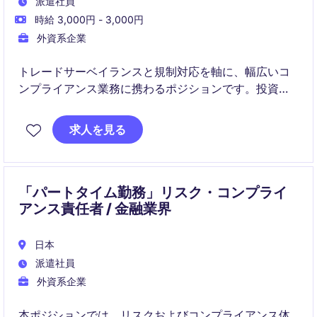
派遣社員
時給 3,000円 - 3,000円
外資系企業
トレードサーベイランスと規制対応を軸に、幅広いコ
ンプライアンス業務に携わるポジションです。投資チ
ームと密接に連携し、業務改善や新規プロジェクトに
も関与できます。
求人を見る
「パートタイム勤務」リスク・コンプライ
アンス責任者 / 金融業界
日本
派遣社員
外資系企業
本ポジションでは、リスクおよびコンプライアンス体