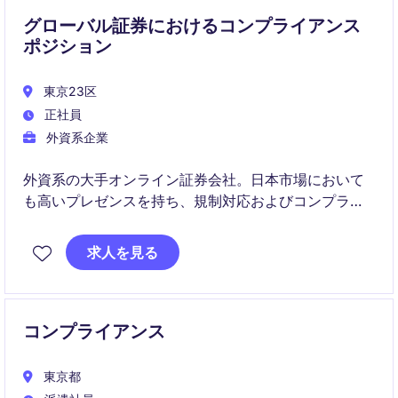
グローバル証券におけるコンプライアンス
ポジション
東京23区
正社員
外資系企業
外資系の大手オンライン証券会社。日本市場において
も高いプレゼンスを持ち、規制対応およびコンプライ
アンス体制の高度化を推進しています。
求人を見る
コンプライアンス
東京都