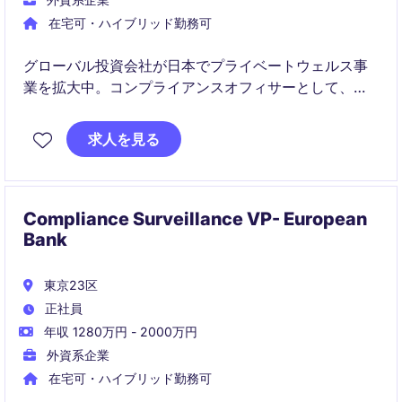
在宅可・ハイブリッド勤務可
グローバル投資会社が日本でプライベートウェルス事
業を拡大中。コンプライアンスオフィサーとして、マ
ーケティング資料のレビューや日常業務の管理を担
い、国際的なチームと協働します。
求人を見る
Compliance Surveillance VP- European
Bank
東京23区
正社員
年収 1280万円 - 2000万円
外資系企業
在宅可・ハイブリッド勤務可