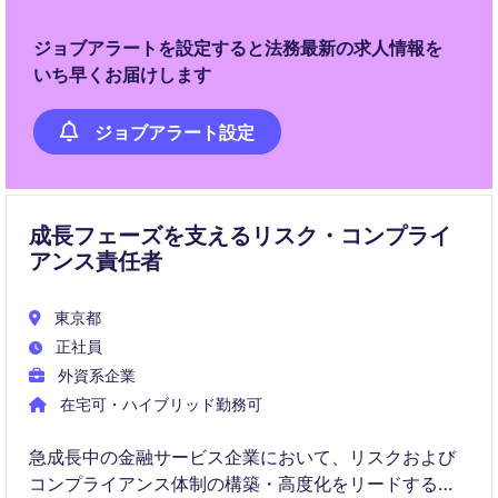
くりを主導していただきます。
ジョブアラートを設定すると法務最新の求人情報を
いち早くお届けします
ジョブアラート設定
成長フェーズを支えるリスク・コンプライ
アンス責任者
東京都
正社員
外資系企業
在宅可・ハイブリッド勤務可
急成長中の金融サービス企業において、リスクおよび
コンプライアンス体制の構築・高度化をリードするポ