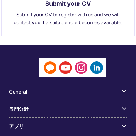
Submit your CV
Submit your CV to register with us and we will
contact you if a suitable role becomes available.
General
専門分野
アプリ