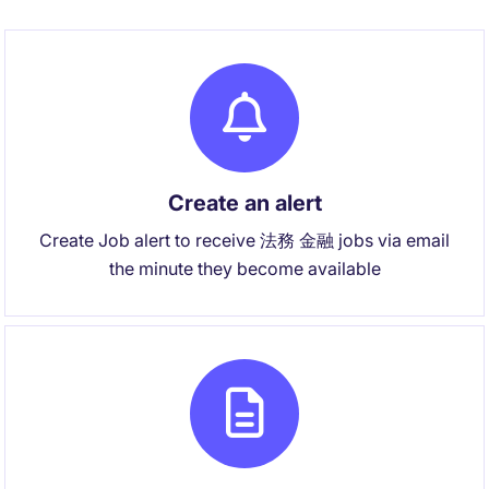
Create an alert
Create Job alert to receive 法務 金融 jobs via email
the minute they become available