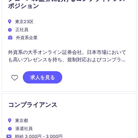
ポジション
東京23区
正社員
外資系企業
外資系の大手オンライン証券会社。日本市場において
も高いプレゼンスを持ち、規制対応およびコンプライ
アンス体制の高度化を推進しています。
求人を見る
コンプライアンス
東京都
派遣社員
時給 3,000円 - 3,000円