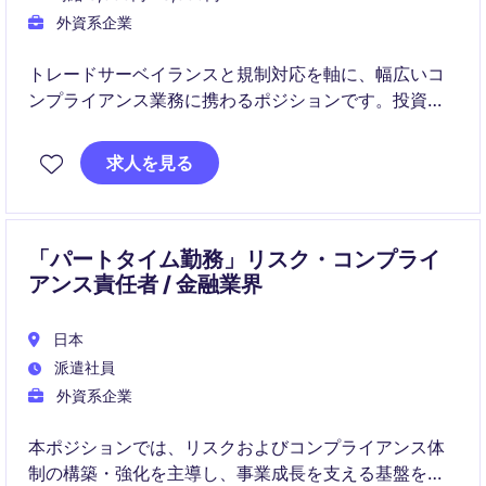
外資系企業
トレードサーベイランスと規制対応を軸に、幅広いコ
ンプライアンス業務に携わるポジションです。投資チ
ームと密接に連携し、業務改善や新規プロジェクトに
も関与できます。
求人を見る
「パートタイム勤務」リスク・コンプライ
アンス責任者 / 金融業界
日本
派遣社員
外資系企業
本ポジションでは、リスクおよびコンプライアンス体
制の構築・強化を主導し、事業成長を支える基盤を整