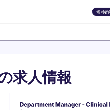
候補者
の求人情報
Department Manager - Clinical