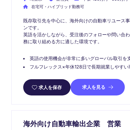
在宅可・ハイブリッド勤務可
既存取引先を中心に、海外向けの自動車リユース
ンです。
英語を活かしながら、受注後のフォローや問い合
務に取り組める方に適した環境です。
英語の使用機会が非常に多いグローバル取引を
フルフレックス×年休128日で長期就業しやすい
求人を見る
求人を保存
海外向け自動車輸出企業 営業