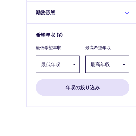
勤務形態
希望年収
(¥)
Expand / collapse
最低希望年収
最高希望年収