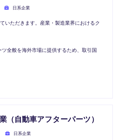
日系企業
していただきます。産業・製造業界におけるク
ーツ全般を海外市場に提供するため、取引国
業（自動車アフターパーツ）
日系企業