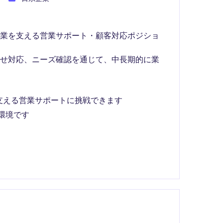
事業を支える営業サポート・顧客対応ポジショ
わせ対応、ニーズ確認を通じて、中長期的に業
支える営業サポートに挑戦できます
環境です