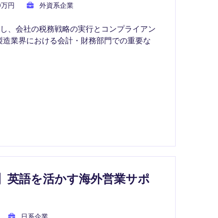
50万円
外資系企業
当し、会社の税務戦略の実行とコンプライアン
製造業界における会計・財務部門での重要な
】英語を活かす海外営業サポ
日系企業