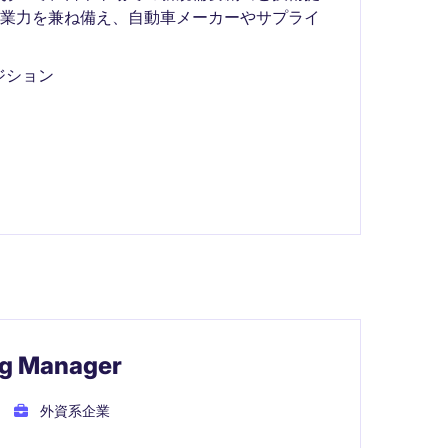
営業力を兼ね備え、自動車メーカーやサプライ
ジション
ng Manager
外資系企業