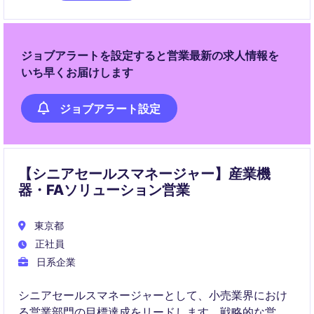
ジョブアラートを設定すると営業最新の求人情報を
いち早くお届けします
ジョブアラート設定
【シニアセールスマネージャー】産業機
器・FAソリューション営業
東京都
正社員
日系企業
シニアセールスマネージャーとして、小売業界におけ
る営業部門の目標達成をリードします。戦略的な営業