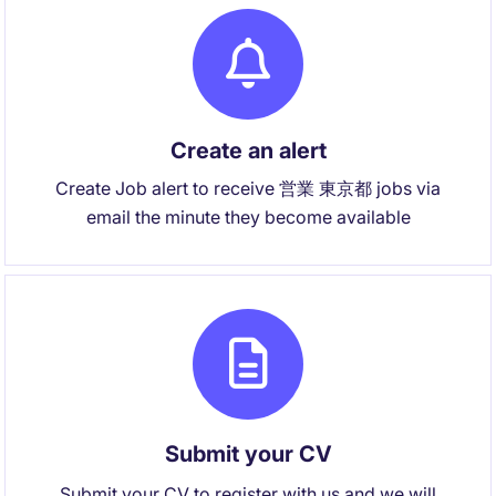
Create an alert
Create Job alert to receive 営業 東京都 jobs via
email the minute they become available
Submit your CV
Submit your CV to register with us and we will