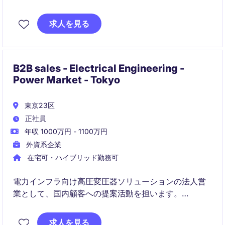
ポジションです。
求人を見る
B2B sales - Electrical Engineering -
Power Market - Tokyo
東京23区
正社員
年収 1000万円 - 1100万円
外資系企業
在宅可・ハイブリッド勤務可
電力インフラ向け高圧変圧器ソリューションの法人営
業として、国内顧客への提案活動を担います。
技術部門やプロジェクトチームと連携しながら、受注
求人を見る