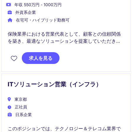
年収 550万円 - 1000万円
外資系企業
在宅可・ハイブリッド勤務可
保険業界における営業代表として、顧客との信頼関係
を築き、最適なソリューションを提案していただきま
す。東京を拠点に、既存顧客のフォローアップと新規
顧客の開拓を担当していただきます。
求人を見る
ITソリューション営業（インフラ）
東京都
正社員
日系企業
このポジションでは、テクノロジー＆テレコム業界で