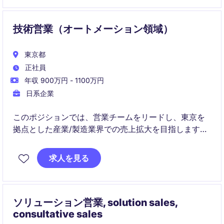
技術営業（オートメーション領域）
東京都
正社員
年収 900万円 - 1100万円
日系企業
このポジションでは、営業チームをリードし、東京を
拠点とした産業/製造業界での売上拡大を目指します。
顧客との関係を構築し、販売戦略を立案・実行する役
割を担います。
求人を見る
ソリューション営業, solution sales,
consultative sales