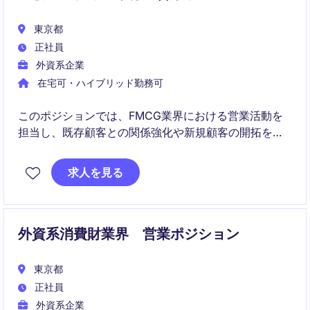
東京都
正社員
外資系企業
在宅可・ハイブリッド勤務可
このポジションでは、FMCG業界における営業活動を
担当し、既存顧客との関係強化や新規顧客の開拓を行
います。お客様のニーズを把握し、最適なソリューシ
ョンを提案する役割を担います。
求人を見る
外資系消費財業界 営業ポジション
東京都
正社員
外資系企業