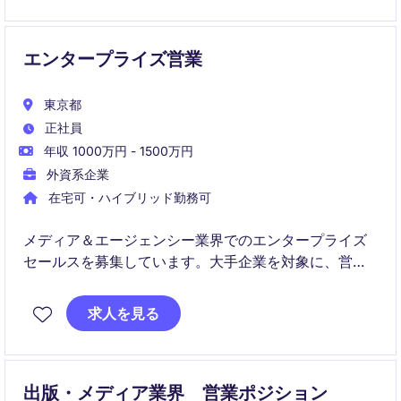
も関与し、営業としての幅を広げられるポジションで
す。
エンタープライズ営業
東京都
正社員
年収 1000万円 - 1500万円
外資系企業
在宅可・ハイブリッド勤務可
メディア＆エージェンシー業界でのエンタープライズ
セールスを募集しています。大手企業を対象に、営業
活動を通じてビジネス成長を支援するポジションで
す。
求人を見る
出版・メディア業界 営業ポジション