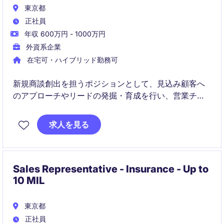
東京都
正社員
年収 600万円 - 1000万円
外資系企業
在宅可・ハイブリッド勤務可
新規商談創出を担うポジションとして、見込み顧客へ
のアプローチやリードの発掘・育成を行い、営業チー
ムの売上拡大を支援します。
求人を見る
Sales Representative - Insurance - Up to
10 MIL
東京都
正社員