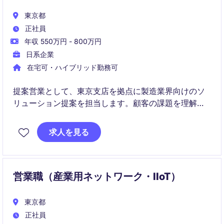
東京都
正社員
年収 550万円 - 800万円
日系企業
在宅可・ハイブリッド勤務可
提案営業として、東京支店を拠点に製造業界向けのソ
リューション提案を担当します。顧客の課題を理解
し、最適な製品やサービスを提案する役割です。
求人を見る
営業職（産業用ネットワーク・IIoT）
東京都
正社員