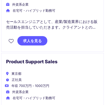
外資系企業
在宅可・ハイブリッド勤務可
セールスエンジニアとして、産業/製造業界における販
売活動を担当していただきます。クライアントとの関
係を構築し、最適なソリューションを提供する役割で
す。
求人を見る
Product Support Sales
東京都
正社員
年収 700万円 - 1000万円
外資系企業
在宅可・ハイブリッド勤務可