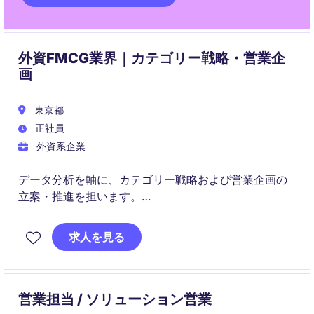
外資FMCG業界｜カテゴリー戦略・営業企
画
東京都
正社員
外資系企業
データ分析を軸に、カテゴリー戦略および営業企画の
立案・推進を担います。
社内外と連携し、販売戦略の最適化と成長機会の創出
求人を見る
に貢献します。
営業担当 / ソリューション営業