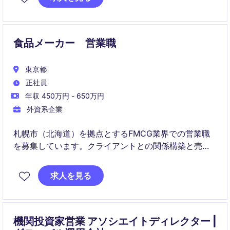
から納入まで一貫して関与する役割です。
食品メーカー 営業職
東京都
正社員
年収 450万円 - 650万円
外資系企業
札幌市（北海道）を拠点とするFMCG業界での営業職
を募集しています。クライアントとの関係構築と売上
向上を目指す方に最適なポジションです。
求人を見る
機関投資家営業 アソシエイトディレクター |