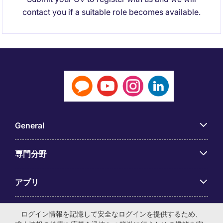
contact you if a suitable role becomes available.
General
専門分野
アプリ
Employer Centre
ログイン情報を記憶して安全なログインを提供するため、