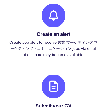
Create an alert
Create Job alert to receive 営業 マーケティング マ
ーケティング・コミュニケーション jobs via email
the minute they become available
Submit your CV