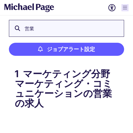
営業
ジョブアラート設定
マーケティング分野
1
マーケティング・コミ
ュニケーションの営業
の求人
ジョブアラート設定