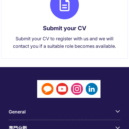
Submit your CV
Submit your CV to register with us and we will
contact you if a suitable role becomes available.
General
専門分野