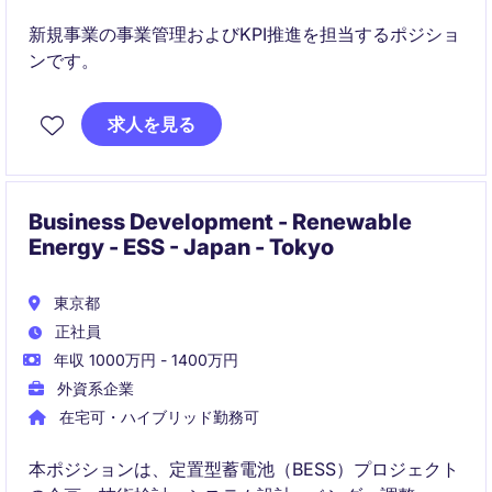
新規事業の事業管理およびKPI推進を担当するポジショ
ンです。
求人を見る
Business Development - Renewable
Energy - ESS - Japan - Tokyo
東京都
正社員
年収 1000万円 - 1400万円
外資系企業
在宅可・ハイブリッド勤務可
本ポジションは、定置型蓄電池（BESS）プロジェクト