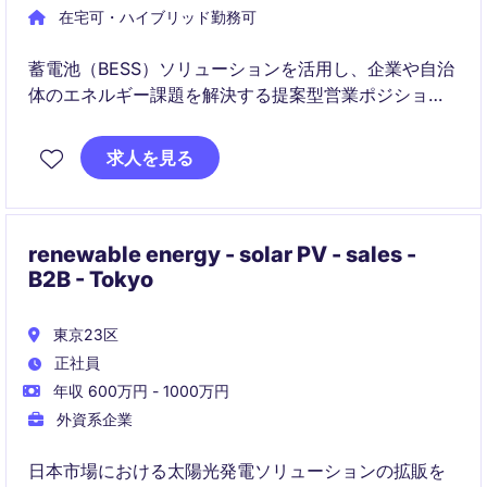
在宅可・ハイブリッド勤務可
蓄電池（BESS）ソリューションを活用し、企業や自治
体のエネルギー課題を解決する提案型営業ポジション
です。新規開拓から既存深耕まで幅広く担当し、事業
拡大の中心メンバーとして活躍いただきます。
求人を見る
renewable energy - solar PV - sales -
B2B - Tokyo
東京23区
正社員
年収 600万円 - 1000万円
外資系企業
日本市場における太陽光発電ソリューションの拡販を