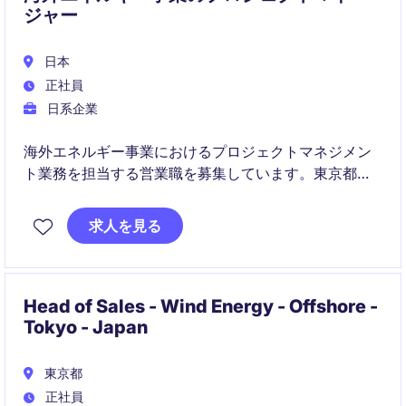
ジャー
日本
正社員
日系企業
海外エネルギー事業におけるプロジェクトマネジメン
ト業務を担当する営業職を募集しています。東京都を
拠点に、運輸・流通業界で活躍するポジションです。
求人を見る
Head of Sales - Wind Energy - Offshore -
Tokyo - Japan
東京都
正社員