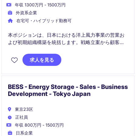
年収 1300万円 - 1500万円
外資系企業
在宅可・ハイブリッド勤務可
本ポジションは、日本における洋上風力事業の営業お
よび初期組織構築を統括します。戦略立案から顧客対
応、案件獲得まで、ハンズオンで事業成長を牽引して
いただきます。
求人を見る
BESS - Energy Storage - Sales - Business
Development - Tokyo Japan
東京23区
正社員
年収 800万円 - 1500万円
日系企業