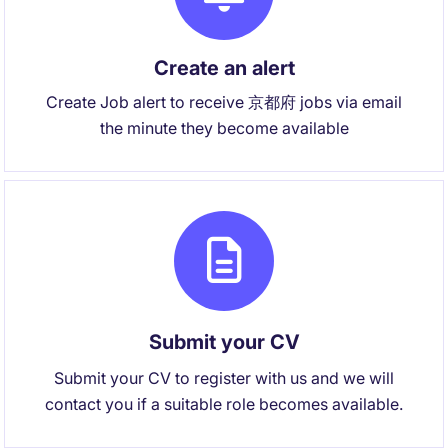
Create an alert
Create Job alert to receive 京都府 jobs via email
the minute they become available
Submit your CV
Submit your CV to register with us and we will
contact you if a suitable role becomes available.