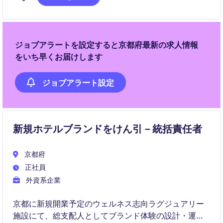
進まで幅広くリードしていただきます。
ジョブアラートを設定すると京都府最新の求人情報
をいち早くお届けします
ジョブアラート設定
新規ホテルブランドをけん引－統括責任者
京都府
正社員
外資系企業
京都に新規開業予定のウェルネス志向ラグジュアリー
施設にて、総支配人としてブランド体験の設計・運営