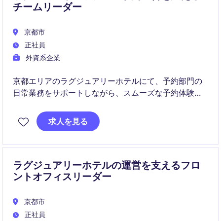
チームリーダー
京都市
正社員
外資系企業
京都エリアのラグジュアリーホテルにて、予約部門の
日常業務をサポートしながら、スムーズな予約体験と
高品質なサービスの提供を推進していただきます。チ
ームマネジメントや業務改善にも携わり、予約部門の
求人を見る
運営を支える重要なポジションです。
ラグジュアリーホテルの運営を支えるフロ
ントオフィスリーダー
京都市
正社員