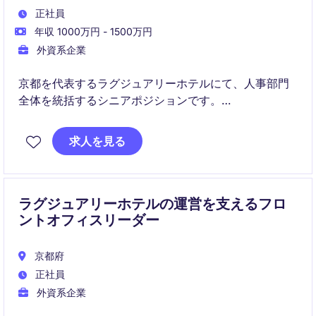
正社員
年収 1000万円 - 1500万円
外資系企業
京都を代表するラグジュアリーホテルにて、人事部門
全体を統括するシニアポジションです。
採用・人材開発・労務・組織開発まで幅広く担当し、
経営陣のパートナーとして組織成長を推進していただ
求人を見る
きます。
ラグジュアリーホテルの運営を支えるフロ
ントオフィスリーダー
京都府
正社員
外資系企業