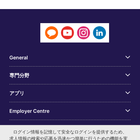
General
専門分野
アプリ
Employer Centre
ログイン情報を記憶して安全なログインを提供するため、
求人情報の検索や応募を迅速かつ簡単に行うための機能を実